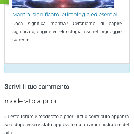
Mantra: significato, etimologia ed esempi
Cosa significa mantra? Cerchiamo di capire
significato, origine ed etimologia, usi nel linguaggio
corrente.
Scrivi il tuo commento
moderato a priori
Questo forum è moderato a priori: il tuo contributo apparirà
solo dopo essere stato approvato da un amministratore del
sito.