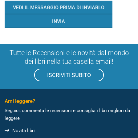
Tutte le Recensioni e le novità dal mondo
dei libri nella tua casella email!
ISCRIVITI SUBITO
Ami leggere?
Seguici, commenta le recensioni e consiglia i libri migliori da
leggere
Novità libri