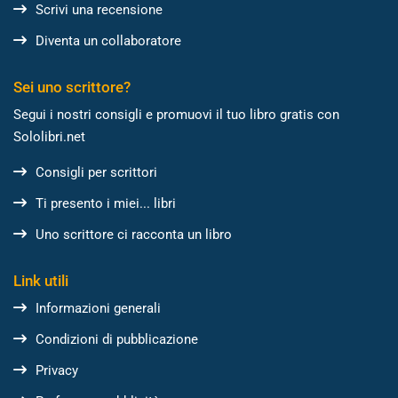
Scrivi una recensione
Diventa un collaboratore
Sei uno scrittore?
Segui i nostri consigli e promuovi il tuo libro gratis con
Sololibri.net
Consigli per scrittori
Ti presento i miei... libri
Uno scrittore ci racconta un libro
Link utili
Informazioni generali
Condizioni di pubblicazione
Privacy