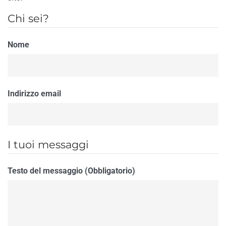
Chi sei?
Nome
Indirizzo email
I tuoi messaggi
Testo del messaggio (Obbligatorio)