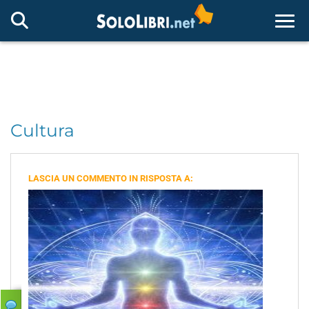
Togg
Cultura
LASCIA UN COMMENTO IN RISPOSTA A: