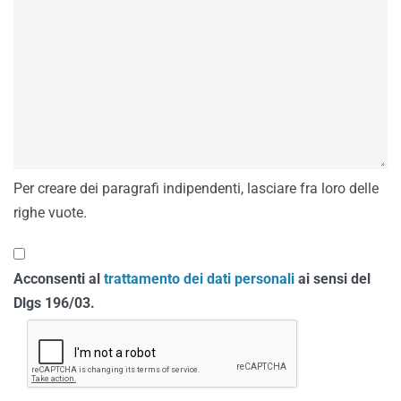
Per creare dei paragrafi indipendenti, lasciare fra loro delle
righe vuote.
Acconsenti al
trattamento dei dati personali
ai sensi del
Dlgs 196/03.