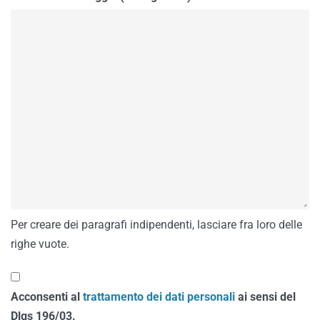
Per creare dei paragrafi indipendenti, lasciare fra loro delle
righe vuote.
Acconsenti al
trattamento dei dati personali
ai sensi del
Dlgs 196/03.