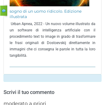
sogno di un uomo ridicolo. Edizione
illustrata
‎ Urban Apnea, 2022 - Un nuovo volume illustrato da
un software di intelligenza artificiale con il
procedimento text to image in grado di trasformare
le frasi originali di Dostoevskij direttamente in
immagini che ci consegna le parole in tutta la loro
tangibilità.
Scrivi il tuo commento
moderato a priori