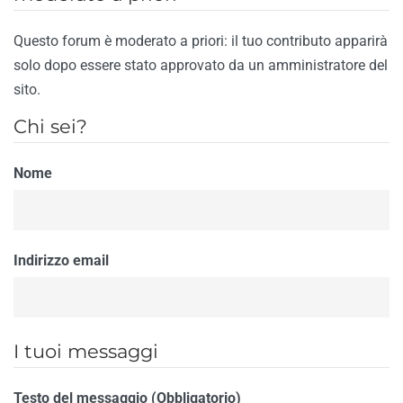
Questo forum è moderato a priori: il tuo contributo apparirà
solo dopo essere stato approvato da un amministratore del
sito.
Chi sei?
Nome
Indirizzo email
I tuoi messaggi
Testo del messaggio (Obbligatorio)