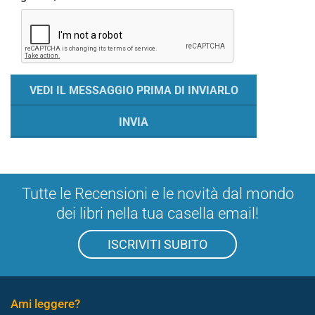
Tutte le Recensioni e le novità dal mondo
dei libri nella tua casella email!
ISCRIVITI SUBITO
Ami leggere?