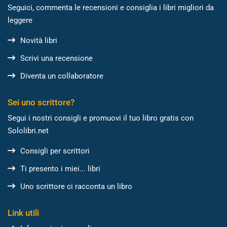
Seguici, commenta le recensioni e consiglia i libri migliori da
leggere
Novità libri
Scrivi una recensione
Diventa un collaboratore
Sei uno scrittore?
Segui i nostri consigli e promuovi il tuo libro gratis con
Sololibri.net
Consigli per scrittori
Ti presento i miei... libri
Uno scrittore ci racconta un libro
Link utili