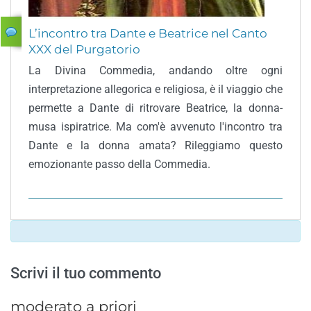
L’incontro tra Dante e Beatrice nel Canto
XXX del Purgatorio
La Divina Commedia, andando oltre ogni
interpretazione allegorica e religiosa, è il viaggio che
permette a Dante di ritrovare Beatrice, la donna-
musa ispiratrice. Ma com'è avvenuto l'incontro tra
Dante e la donna amata? Rileggiamo questo
emozionante passo della Commedia.
Scrivi il tuo commento
moderato a priori