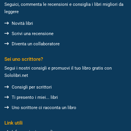
Seguici, commenta le recensioni e consiglia i libri migliori da
leggere
Novità libri
Scrivi una recensione
Diventa un collaboratore
Sei uno scrittore?
Segui i nostri consigli e promuovi il tuo libro gratis con
Sololibri.net
Consigli per scrittori
Ti presento i miei... libri
Uno scrittore ci racconta un libro
Link utili