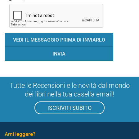
Tutte le Recensioni e le novità dal mondo
dei libri nella tua casella email!
ISCRIVITI SUBITO
Ami leggere?