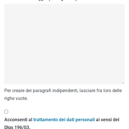
Per creare dei paragrafi indipendenti, lasciare fra loro delle
righe vuote.
Acconsenti al
trattamento dei dati personali
ai sensi del
Dlgs 196/03.