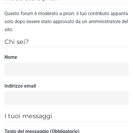
Questo forum è moderato a priori: il tuo contributo apparirà
solo dopo essere stato approvato da un amministratore del
sito.
Chi sei?
Nome
Indirizzo email
I tuoi messaggi
Testo del messaggio (Obbligatorio)