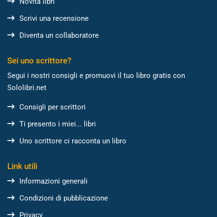
Novità libri
Scrivi una recensione
Diventa un collaboratore
Sei uno scrittore?
Segui i nostri consigli e promuovi il tuo libro gratis con
Sololibri.net
Consigli per scrittori
Ti presento i miei... libri
Uno scrittore ci racconta un libro
Link utili
Informazioni generali
Condizioni di pubblicazione
Privacy