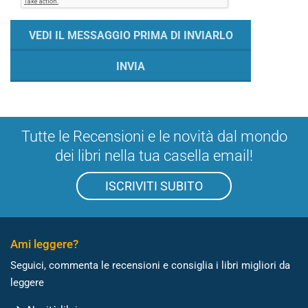
Tutte le Recensioni e le novità dal mondo
dei libri nella tua casella email!
ISCRIVITI SUBITO
Ami leggere?
Seguici, commenta le recensioni e consiglia i libri migliori da
leggere