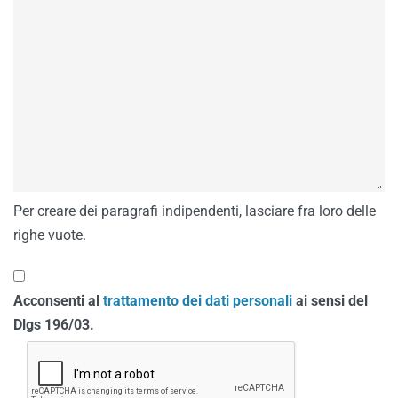
Per creare dei paragrafi indipendenti, lasciare fra loro delle
righe vuote.
Acconsenti al
trattamento dei dati personali
ai sensi del
Dlgs 196/03.