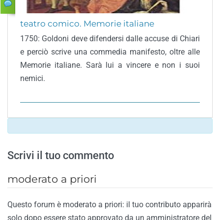
teatro comico. Memorie italiane
1750: Goldoni deve difendersi dalle accuse di Chiari
e perciò scrive una commedia manifesto, oltre alle
Memorie italiane. Sarà lui a vincere e non i suoi
nemici.
Scrivi il tuo commento
moderato a priori
Questo forum è moderato a priori: il tuo contributo apparirà
solo dopo essere stato approvato da un amministratore del