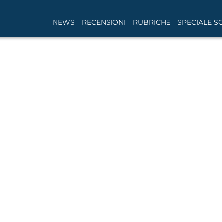
NEWS
RECENSIONI
RUBRICHE
SPECIALE S