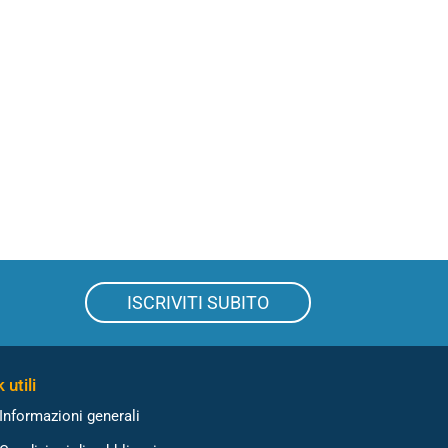
ISCRIVITI SUBITO
 utili
Informazioni generali