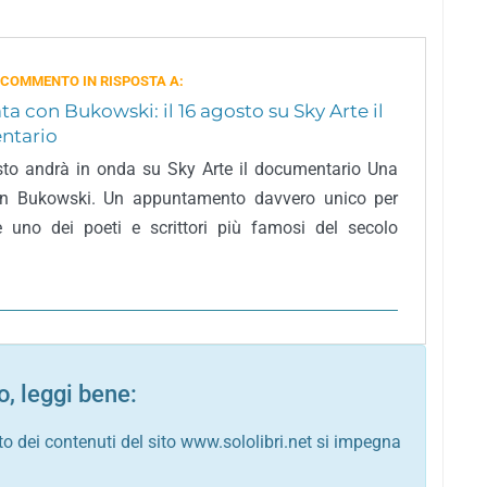
 COMMENTO IN RISPOSTA A:
ta con Bukowski: il 16 agosto su Sky Arte il
ntario
sto andrà in onda su Sky Arte il documentario Una
on Bukowski. Un appuntamento davvero unico per
 uno dei poeti e scrittori più famosi del secolo
, leggi bene:
to dei contenuti del sito www.sololibri.net si impegna