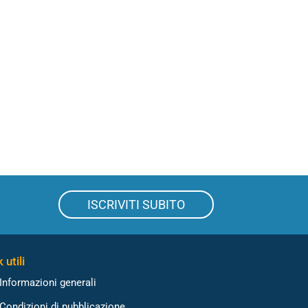
ISCRIVITI SUBITO
 utili
Informazioni generali
Condizioni di pubblicazione