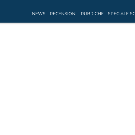
NEWS
RECENSIONI
RUBRICHE
SPECIALE S