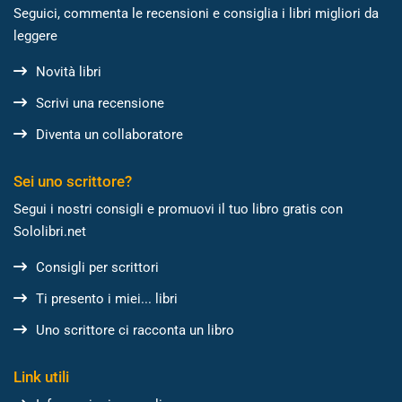
Seguici, commenta le recensioni e consiglia i libri migliori da
leggere
Novità libri
Scrivi una recensione
Diventa un collaboratore
Sei uno scrittore?
Segui i nostri consigli e promuovi il tuo libro gratis con
Sololibri.net
Consigli per scrittori
Ti presento i miei... libri
Uno scrittore ci racconta un libro
Link utili