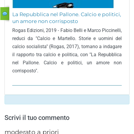
La Repubblica nel Pallone. Calcio e politici,
un amore non corrisposto
Rogas Edizioni, 2019 - Fabio Belli e Marco Piccinelli,
reduci da "Calcio e Martello. Storie e uomini del
calcio socialista" (Rogas, 2017), tornano a indagare
il rapporto tra calcio e politica, con "La Repubblica
nel Pallone. Calcio e politici, un amore non
corrisposto".
Scrivi il tuo commento
moderato a priori