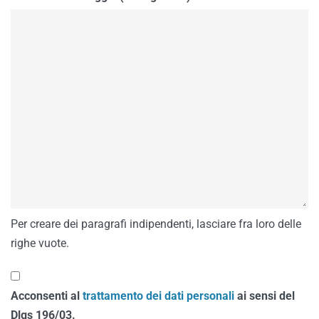
Per creare dei paragrafi indipendenti, lasciare fra loro delle
righe vuote.
Acconsenti al
trattamento dei dati personali
ai sensi del
Dlgs 196/03.