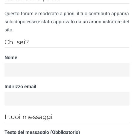
Questo forum è moderato a priori: il tuo contributo apparirà
solo dopo essere stato approvato da un amministratore del
sito.
Chi sei?
Nome
Indirizzo email
I tuoi messaggi
Testo del messaggio (Obbligatorio)