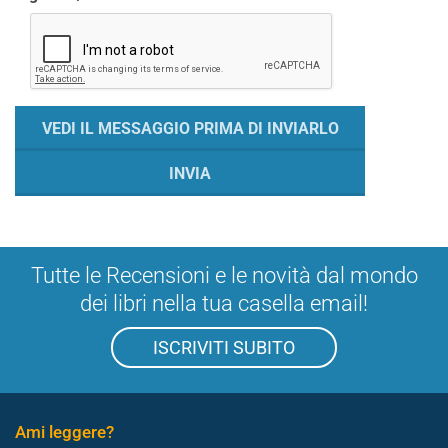
Tutte le Recensioni e le novità dal mondo
dei libri nella tua casella email!
ISCRIVITI SUBITO
Ami leggere?