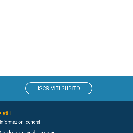
ISCRIVITI SUBITO
 utili
Informazioni generali
Condizioni di pubblicazione