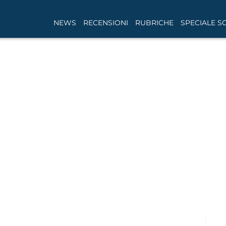
NEWS
RECENSIONI
RUBRICHE
SPECIALE S