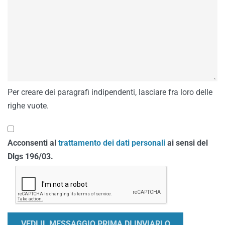
Per creare dei paragrafi indipendenti, lasciare fra loro delle
righe vuote.
Acconsenti al
trattamento dei dati personali
ai sensi del
Dlgs 196/03.