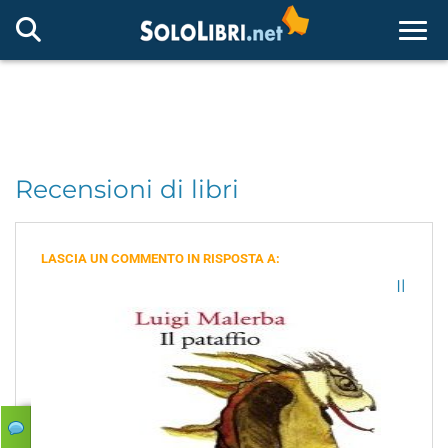
Togg
Recensioni di libri
LASCIA UN COMMENTO IN RISPOSTA A:
Il