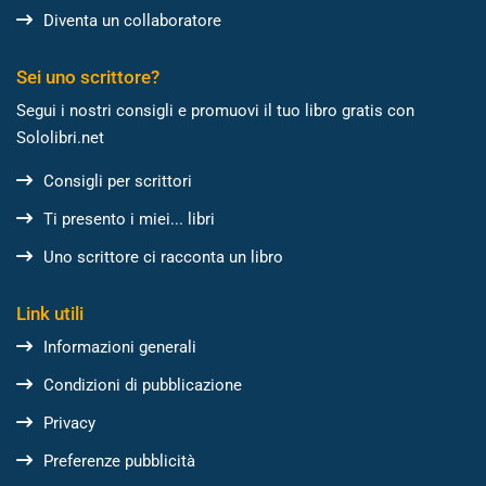
Diventa un collaboratore
Sei uno scrittore?
Segui i nostri consigli e promuovi il tuo libro gratis con
Sololibri.net
Consigli per scrittori
Ti presento i miei... libri
Uno scrittore ci racconta un libro
Link utili
Informazioni generali
Condizioni di pubblicazione
Privacy
Preferenze pubblicità