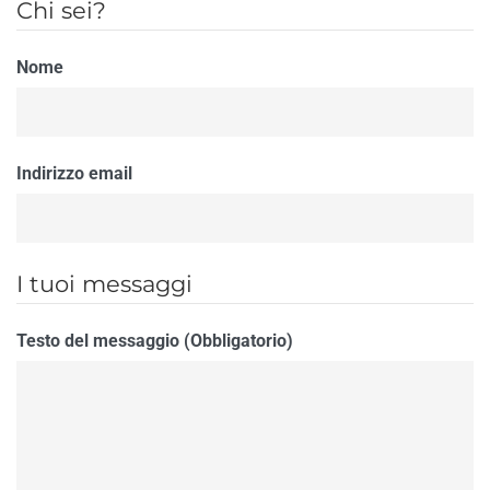
Chi sei?
Nome
Indirizzo email
I tuoi messaggi
Testo del messaggio (Obbligatorio)