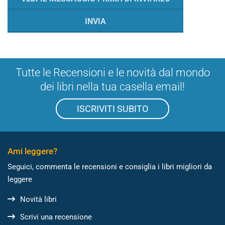
Tutte le Recensioni e le novità dal mondo
dei libri nella tua casella email!
ISCRIVITI SUBITO
Ami leggere?
Seguici, commenta le recensioni e consiglia i libri migliori da
leggere
Novità libri
Scrivi una recensione