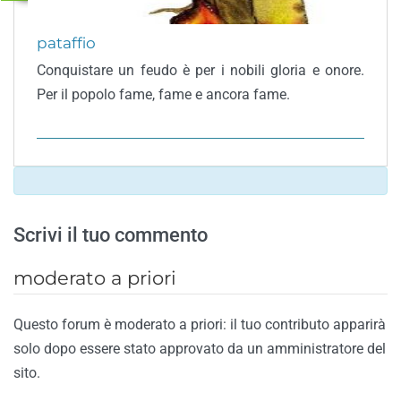
pataffio
Conquistare un feudo è per i nobili gloria e onore.
Per il popolo fame, fame e ancora fame.
Scrivi il tuo commento
moderato a priori
Questo forum è moderato a priori: il tuo contributo apparirà
solo dopo essere stato approvato da un amministratore del
sito.