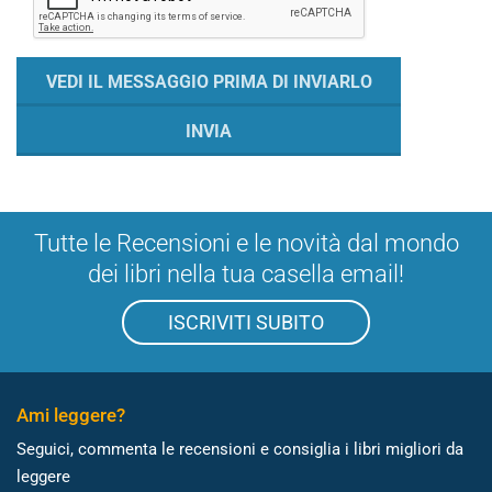
Tutte le Recensioni e le novità dal mondo
dei libri nella tua casella email!
ISCRIVITI SUBITO
Ami leggere?
Seguici, commenta le recensioni e consiglia i libri migliori da
leggere