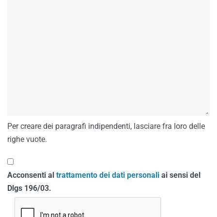
Per creare dei paragrafi indipendenti, lasciare fra loro delle
righe vuote.
Acconsenti al
trattamento dei dati personali
ai sensi del
Dlgs 196/03.