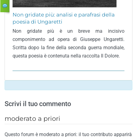
Non gridate più: analisi e parafrasi della
poesia di Ungaretti
Non gridate più è un breve ma incisivo
componimento ad opera di Giuseppe Ungaretti.
Scritta dopo la fine della seconda guerra mondiale,
questa poesia è contenuta nella raccolta Il Dolore.
Scrivi il tuo commento
moderato a priori
Questo forum è moderato a priori: il tuo contributo apparirà