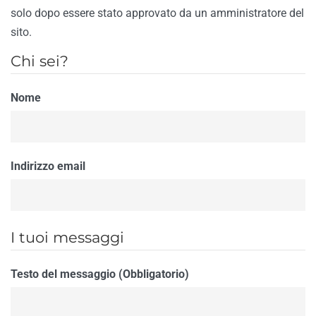
solo dopo essere stato approvato da un amministratore del
sito.
Chi sei?
Nome
Indirizzo email
I tuoi messaggi
Testo del messaggio (Obbligatorio)