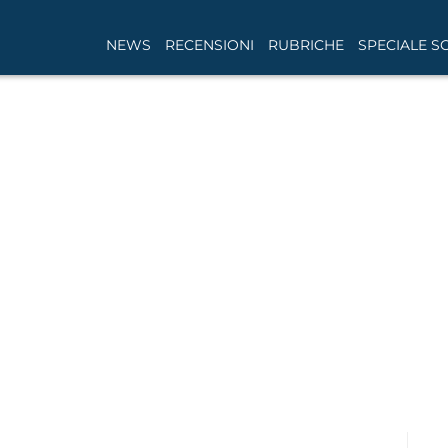
NEWS
RECENSIONI
RUBRICHE
SPECIALE S