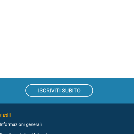
ISCRIVITI SUBITO
 utili
Informazioni generali