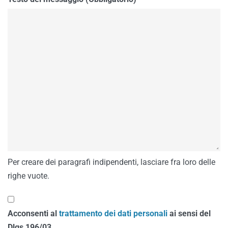
Per creare dei paragrafi indipendenti, lasciare fra loro delle
righe vuote.
Acconsenti al
trattamento dei dati personali
ai sensi del
Dlgs 196/03.