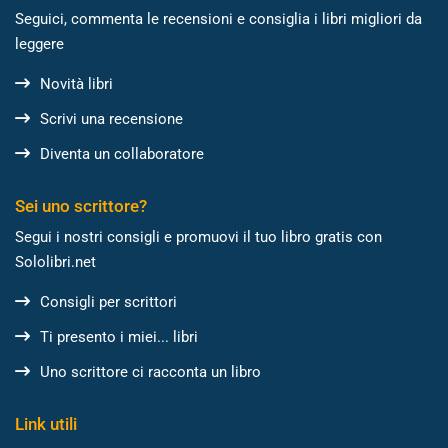
Seguici, commenta le recensioni e consiglia i libri migliori da
leggere
Novità libri
Scrivi una recensione
Diventa un collaboratore
Sei uno scrittore?
Segui i nostri consigli e promuovi il tuo libro gratis con
Sololibri.net
Consigli per scrittori
Ti presento i miei... libri
Uno scrittore ci racconta un libro
Link utili