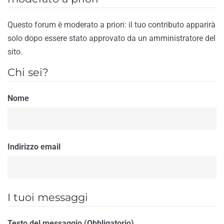
Questo forum è moderato a priori: il tuo contributo apparirà
solo dopo essere stato approvato da un amministratore del
sito.
Chi sei?
Nome
Indirizzo email
I tuoi messaggi
Testo del messaggio (Obbligatorio)