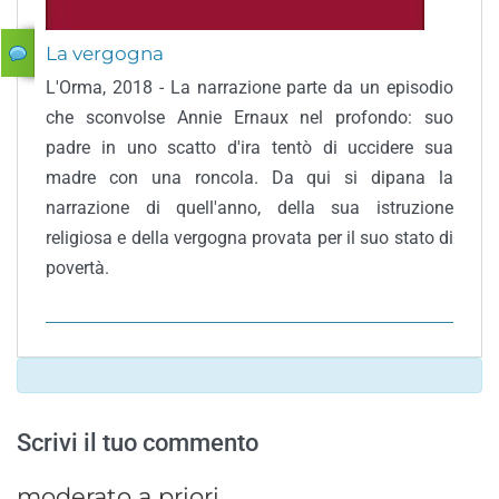
La vergogna
L'Orma, 2018 - La narrazione parte da un episodio
che sconvolse Annie Ernaux nel profondo: suo
padre in uno scatto d'ira tentò di uccidere sua
madre con una roncola. Da qui si dipana la
narrazione di quell'anno, della sua istruzione
religiosa e della vergogna provata per il suo stato di
povertà.
Scrivi il tuo commento
moderato a priori