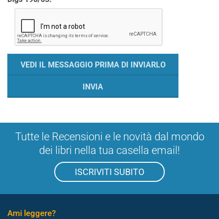
Tutte le Recensioni e le novità dal mondo
dei libri nella tua casella email!
ISCRIVITI SUBITO
Ami leggere?