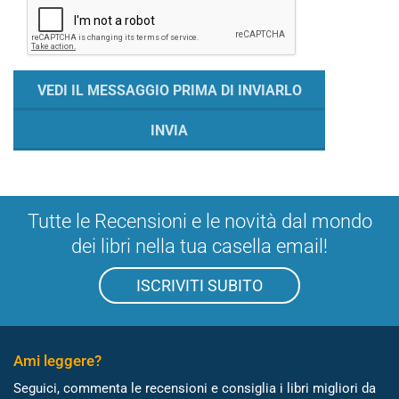
Tutte le Recensioni e le novità dal mondo
dei libri nella tua casella email!
ISCRIVITI SUBITO
Ami leggere?
Seguici, commenta le recensioni e consiglia i libri migliori da