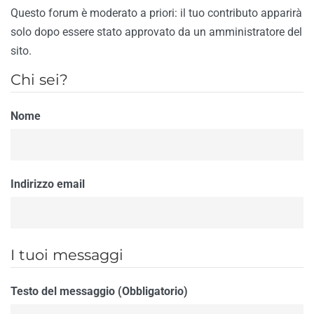
Questo forum è moderato a priori: il tuo contributo apparirà
solo dopo essere stato approvato da un amministratore del
sito.
Chi sei?
Nome
Indirizzo email
I tuoi messaggi
Testo del messaggio (Obbligatorio)