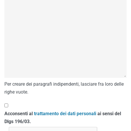
Per creare dei paragrafi indipendenti, lasciare fra loro delle
righe vuote.
Acconsenti al
trattamento dei dati personali
ai sensi del
Dlgs 196/03.