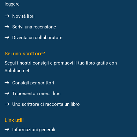
leggere
Novità libri
Scrivi una recensione
Diventa un collaboratore
Sei uno scrittore?
Segui i nostri consigli e promuovi il tuo libro gratis con
Sololibri.net
Consigli per scrittori
Ti presento i miei... libri
Uno scrittore ci racconta un libro
Link utili
Informazioni generali