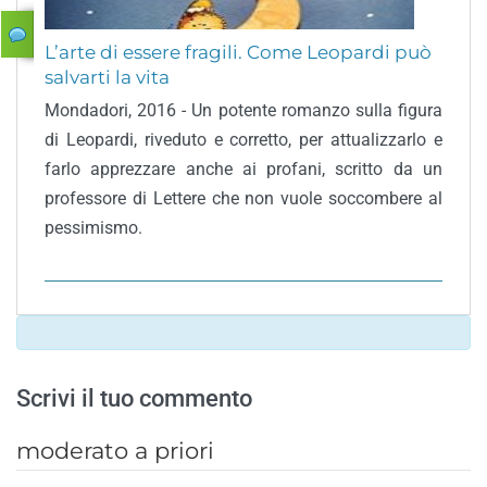
L’arte di essere fragili. Come Leopardi può
salvarti la vita
Mondadori, 2016 - Un potente romanzo sulla figura
di Leopardi, riveduto e corretto, per attualizzarlo e
farlo apprezzare anche ai profani, scritto da un
professore di Lettere che non vuole soccombere al
pessimismo.
Scrivi il tuo commento
moderato a priori