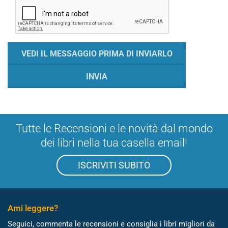
Tutte le Recensioni e le novità dal mondo
dei libri nella tua casella email!
ISCRIVITI SUBITO
Ami leggere?
Seguici, commenta le recensioni e consiglia i libri migliori da