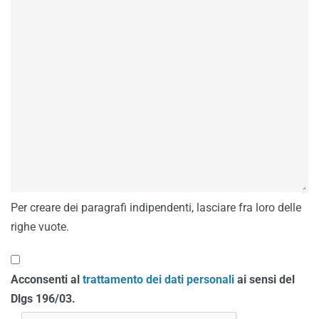
Per creare dei paragrafi indipendenti, lasciare fra loro delle
righe vuote.
Acconsenti al
trattamento dei dati personali
ai sensi del
Dlgs 196/03.