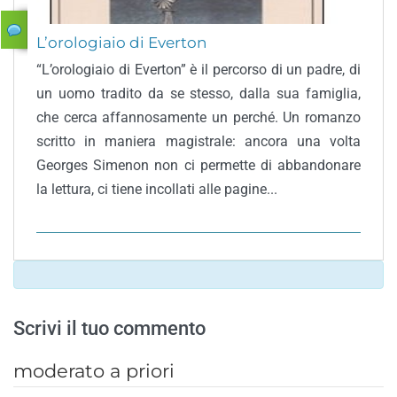
L’orologiaio di Everton
“L’orologiaio di Everton” è il percorso di un padre, di
un uomo tradito da se stesso, dalla sua famiglia,
che cerca affannosamente un perché. Un romanzo
scritto in maniera magistrale: ancora una volta
Georges Simenon non ci permette di abbandonare
la lettura, ci tiene incollati alle pagine...
Scrivi il tuo commento
moderato a priori