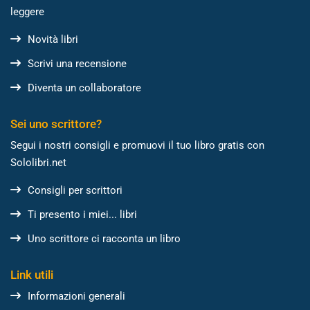
leggere
Novità libri
Scrivi una recensione
Diventa un collaboratore
Sei uno scrittore?
Segui i nostri consigli e promuovi il tuo libro gratis con
Sololibri.net
Consigli per scrittori
Ti presento i miei... libri
Uno scrittore ci racconta un libro
Link utili
Informazioni generali