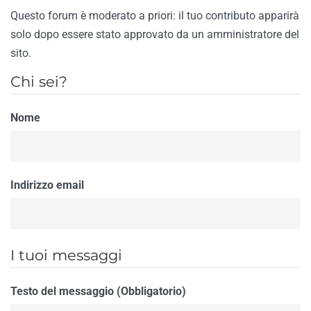
Questo forum è moderato a priori: il tuo contributo apparirà
solo dopo essere stato approvato da un amministratore del
sito.
Chi sei?
Nome
Indirizzo email
I tuoi messaggi
Testo del messaggio (Obbligatorio)