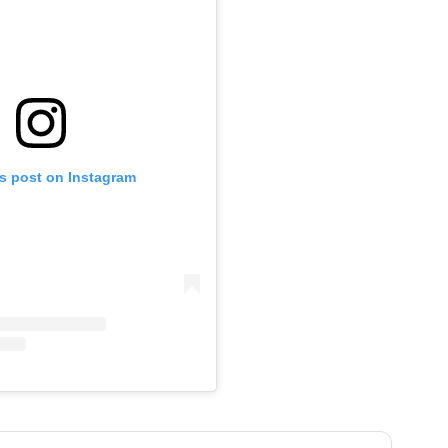
is post on Instagram