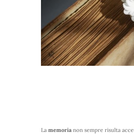
La
memoria
non sempre risulta acce