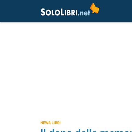
NEWS LIBRI