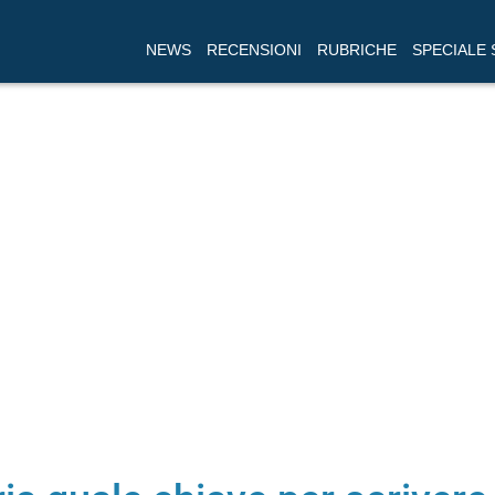
NEWS
RECENSIONI
RUBRICHE
SPECIALE