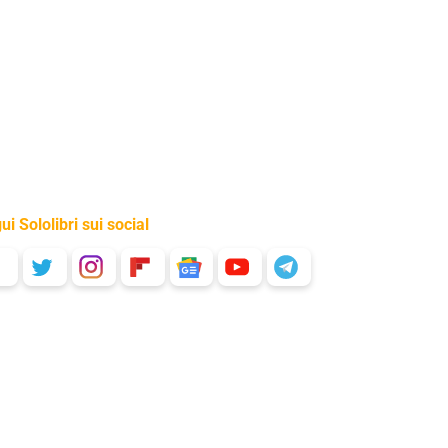
ui Sololibri sui social