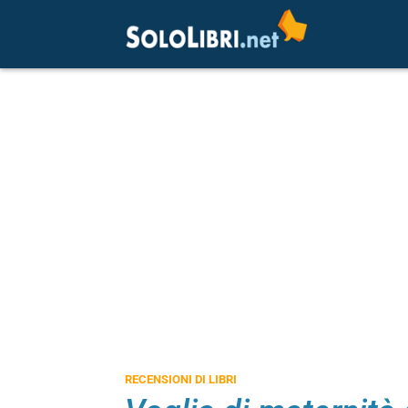
RECENSIONI DI LIBRI