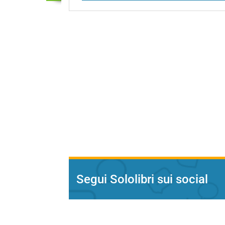
Segui Sololibri sui social