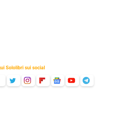
ui Sololibri sui social