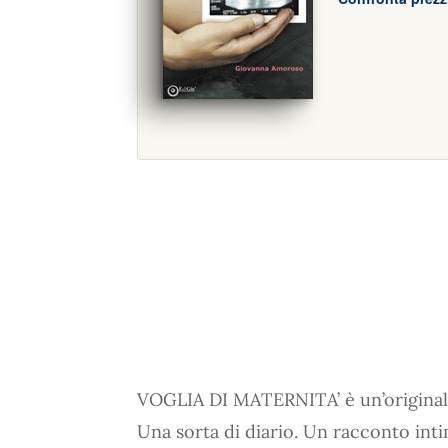
VOGLIA DI MATERNITA’ è un’originale
Una sorta di diario. Un racconto inti