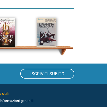
ISCRIVITI SUBITO
 utili
Informazioni generali