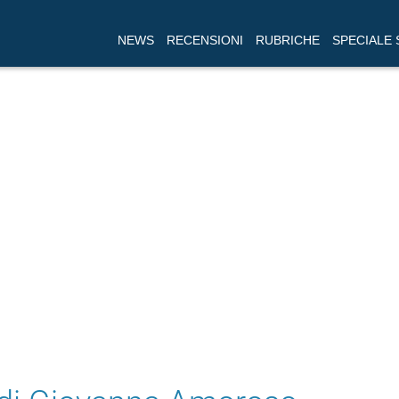
NEWS
RECENSIONI
RUBRICHE
SPECIALE