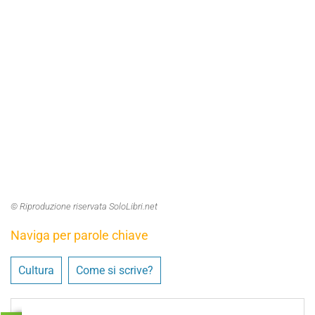
© Riproduzione riservata SoloLibri.net
Naviga per parole chiave
Cultura
Come si scrive?