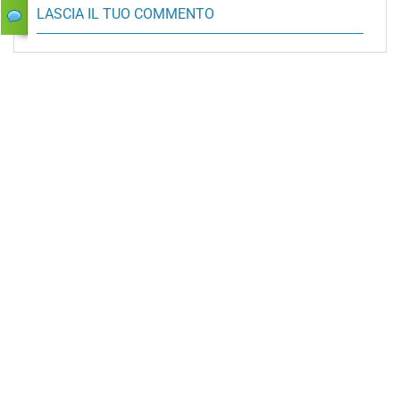
LASCIA IL TUO COMMENTO