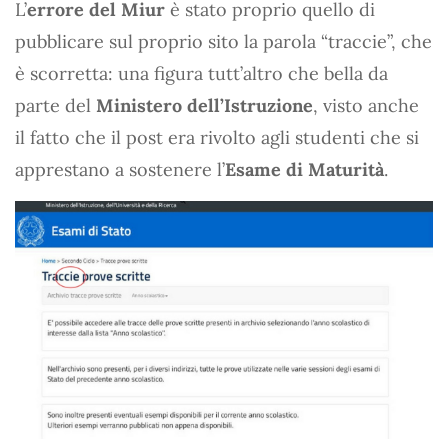
L’
errore del Miur
è stato proprio quello di
pubblicare sul proprio sito la parola “traccie”, che
è scorretta: una figura tutt’altro che bella da
parte del
Ministero dell’Istruzione
, visto anche
il fatto che il post era rivolto agli studenti che si
apprestano a sostenere l’
Esame di Maturità
.