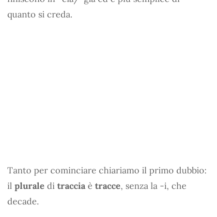
quanto si creda.
Tanto per cominciare chiariamo il primo dubbio:
il
plurale
di
traccia
è
tracce
, senza la -i, che
decade.