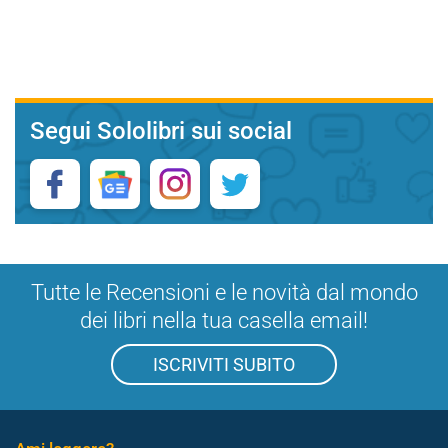
Segui Sololibri sui social
Tutte le Recensioni e le novità dal mondo
dei libri nella tua casella email!
ISCRIVITI SUBITO