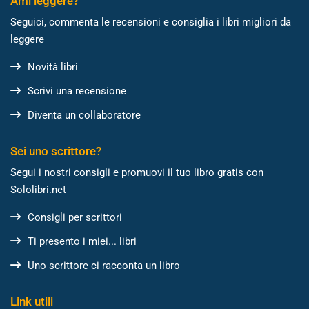
Ami leggere?
Seguici, commenta le recensioni e consiglia i libri migliori da
leggere
Novità libri
Scrivi una recensione
Diventa un collaboratore
Sei uno scrittore?
Segui i nostri consigli e promuovi il tuo libro gratis con
Sololibri.net
Consigli per scrittori
Ti presento i miei... libri
Uno scrittore ci racconta un libro
Link utili