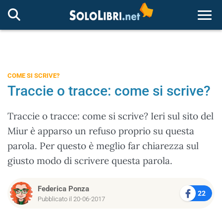
Togg
COME SI SCRIVE?
Traccie o tracce: come si scrive?
Traccie o tracce: come si scrive? Ieri sul sito del
Miur è apparso un refuso proprio su questa
parola. Per questo è meglio far chiarezza sul
giusto modo di scrivere questa parola.
Federica Ponza
22
Pubblicato il 20-06-2017