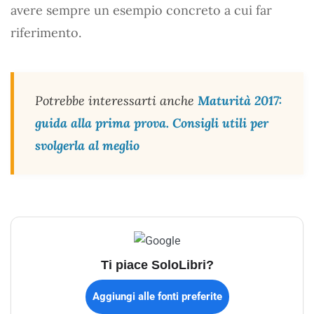
avere sempre un esempio concreto a cui far
riferimento.
Potrebbe interessarti anche
Maturità 2017:
guida alla prima prova. Consigli utili per
svolgerla al meglio
Ti piace SoloLibri?
Aggiungi alle fonti preferite