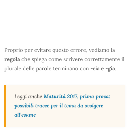
Proprio per evitare questo errore, vediamo la
regola
che spiega come scrivere correttamente il
plurale delle parole terminano con
-cia
e
-gia
.
Leggi anche
Maturità 2017, prima prova:
possibili tracce per il tema da svolgere
all’esame