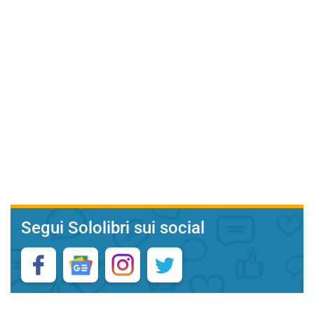
Segui Sololibri sui social