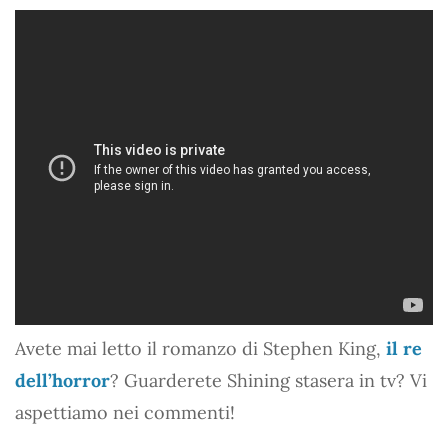
Avete mai letto il romanzo di Stephen King,
il re
dell’horror
? Guarderete Shining stasera in tv? Vi
aspettiamo nei commenti!