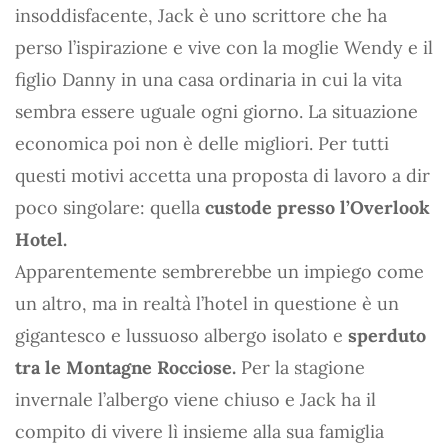
insoddisfacente, Jack è uno scrittore che ha
perso l’ispirazione e vive con la moglie Wendy e il
figlio Danny in una casa ordinaria in cui la vita
sembra essere uguale ogni giorno. La situazione
economica poi non è delle migliori. Per tutti
questi motivi accetta una proposta di lavoro a dir
poco singolare: quella
custode presso l’Overlook
Hotel.
Apparentemente sembrerebbe un impiego come
un altro, ma in realtà l’hotel in questione è un
gigantesco e lussuoso albergo isolato e
sperduto
tra le Montagne Rocciose.
Per la stagione
invernale l’albergo viene chiuso e Jack ha il
compito di vivere lì insieme alla sua famiglia