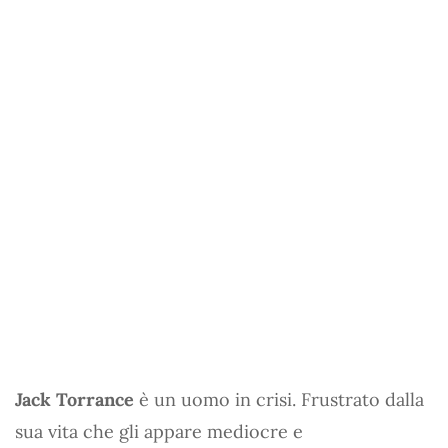
Jack Torrance
è un uomo in crisi. Frustrato dalla
sua vita che gli appare mediocre e