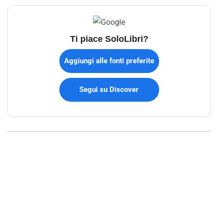
Ti piace SoloLibri?
Aggiungi alle fonti preferite
Segui su Discover