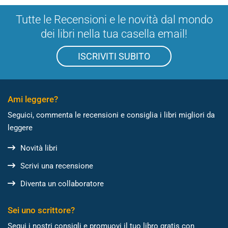
Tutte le Recensioni e le novità dal mondo
dei libri nella tua casella email!
ISCRIVITI SUBITO
Ami leggere?
Seguici, commenta le recensioni e consiglia i libri migliori da
leggere
Novità libri
Scrivi una recensione
Diventa un collaboratore
Sei uno scrittore?
Segui i nostri consigli e promuovi il tuo libro gratis con