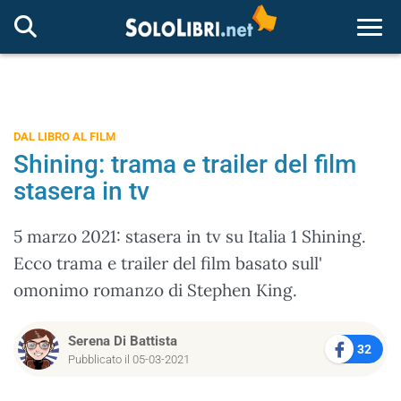
Togg
DAL LIBRO AL FILM
Shining: trama e trailer del film
stasera in tv
5 marzo 2021: stasera in tv su Italia 1 Shining.
Ecco trama e trailer del film basato sull'
omonimo romanzo di Stephen King.
Serena Di Battista
32
Pubblicato il 05-03-2021