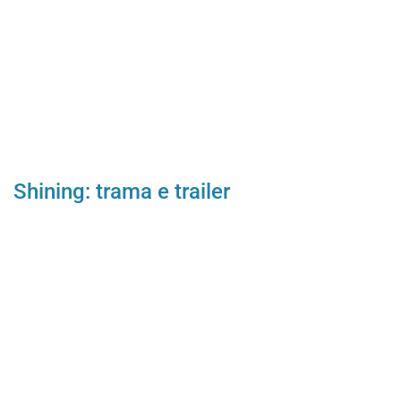
Shining: trama e trailer