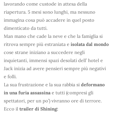
lavorando come custode in attesa della
riapertura. 5 mesi sono lunghi, ma nessuno
immagina cosa può accadere in quel posto
dimenticato da tutti.
Man mano che cade la neve e che la famiglia si
ritrova sempre più estraniata e
isolata dal mondo
cose strane iniziano a succedere negli
inquietanti, immensi spazi desolati dell’ hotel e
Jack inizia ad avere pensieri sempre più negativi
e folli.
La sua frustrazione e la sua rabbia si
deformano
in una furia assassina
e tutti (compresi gli
spettatori, per un po’) vivranno ore di terrore.
Ecco il
trailer di Shining: