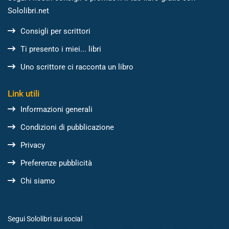
Sololibri.net
Consigli per scrittori
Ti presento i miei... libri
Uno scrittore ci racconta un libro
Link utili
Informazioni generali
Condizioni di pubblicazione
Privacy
Preferenze pubblicità
Chi siamo
Segui Sololibri sui social