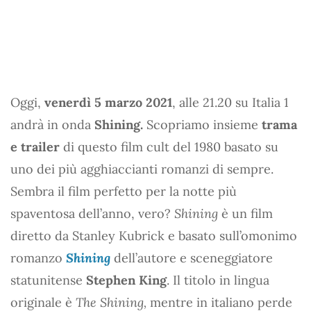
Oggi,
venerdì 5 marzo 2021
, alle 21.20 su Italia 1
andrà in onda
Shining.
Scopriamo insieme
trama
e trailer
di questo film cult del 1980 basato su
uno dei più agghiaccianti romanzi di sempre.
Sembra il film perfetto per la notte più
spaventosa dell’anno, vero?
Shining
è un film
diretto da Stanley Kubrick e basato sull’omonimo
romanzo
Shining
dell’autore e sceneggiatore
statunitense
Stephen King
. Il titolo in lingua
originale è
The Shining,
mentre in italiano perde