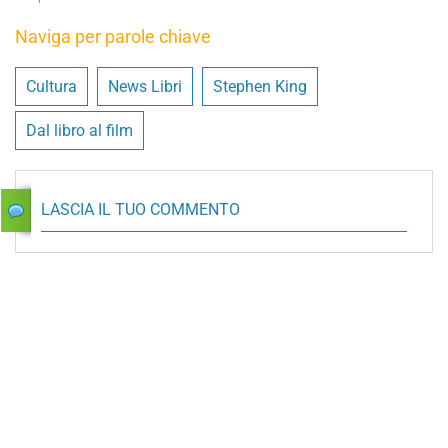
Naviga per parole chiave
Cultura
News Libri
Stephen King
Dal libro al film
LASCIA IL TUO COMMENTO