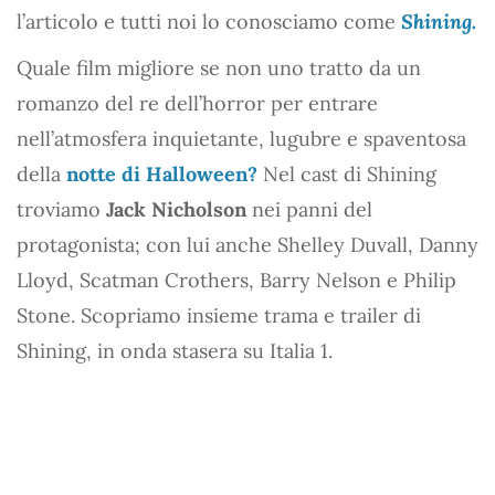
l’articolo e tutti noi lo conosciamo come
Shining.
Quale film migliore se non uno tratto da un
romanzo del re dell’horror per entrare
nell’atmosfera inquietante, lugubre e spaventosa
della
notte di Halloween?
Nel cast di Shining
troviamo
Jack Nicholson
nei panni del
protagonista; con lui anche Shelley Duvall, Danny
Lloyd, Scatman Crothers, Barry Nelson e Philip
Stone. Scopriamo insieme trama e trailer di
Shining, in onda stasera su Italia 1.