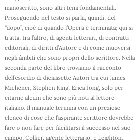
manoscritto, sono altri temi fondamentali.
Proseguendo nel testo si parla, quindi, del
“dopo”, cioè di quando l’Opera è terminata; qui si
tratta, tra l’altro, di agenti letterari, di contratti
editoriali, di diritti d’Autore e di come muoversi
negli àmbiti che sono propri dello scrittore. Nella
seconda parte del libro troviamo il racconto
dell’esordio di diciassette Autori tra cui James
Michener, Stephen King, Erica Jong, solo per
citarne alcuni che sono più noti al lettore
italiano. Il manuale termina con un prezioso
elenco di cose che l’aspirante scrittore dovrebbe
fare o non fare per facilitarsi il successo nel suo
campo. Collier, agente letterario, e Leighton,