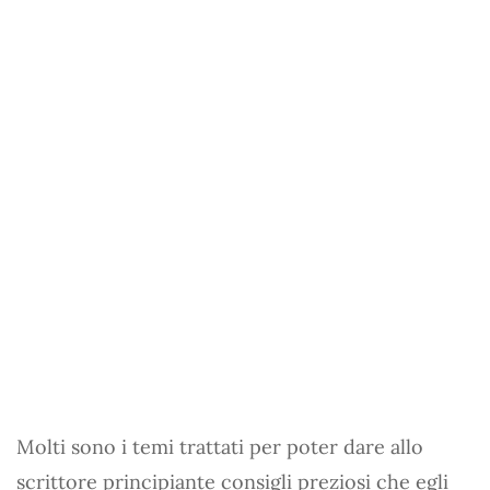
Molti sono i temi trattati per poter dare allo
scrittore principiante consigli preziosi che egli