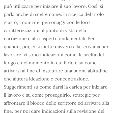
può utilizzare per iniziare il suo lavoro. Così, si
parla anche di scelte come: la ricerca del titolo
giusto, i nomi dei personaggi con le loro
caratterizzazioni, il punto di vista della
narrazione e altri aspetti fondamentali. Per
quando, poi, ci si mette davvero alla scrivania per
lavorare, vi sono indicazioni come: la scelta del
luogo e del momento in cui farlo e su come
attivarsi al fine di instaurare una buona abitudine
che aiuterà ideazione e concentrazione.
Suggerimenti su come darsi la carica per iniziare
il lavoro e su come proseguirlo, strategie per
affrontare il blocco dello scrittore ed arrivare alla
fine, per poi dare indicazioni sulla revisione del