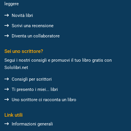
leggere
Novità libri
Scrivi una recensione
Diventa un collaboratore
Sei uno scrittore?
Segui i nostri consigli e promuovi il tuo libro gratis con
Sololibri.net
Consigli per scrittori
Ti presento i miei... libri
Uno scrittore ci racconta un libro
Link utili
Informazioni generali