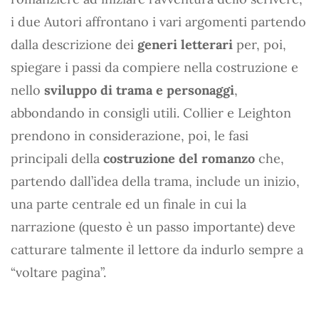
i due Autori affrontano i vari argomenti partendo
dalla descrizione dei
generi letterari
per, poi,
spiegare i passi da compiere nella costruzione e
nello
sviluppo di trama e personaggi
,
abbondando in consigli utili. Collier e Leighton
prendono in considerazione, poi, le fasi
principali della
costruzione del romanzo
che,
partendo dall’idea della trama, include un inizio,
una parte centrale ed un finale in cui la
narrazione (questo è un passo importante) deve
catturare talmente il lettore da indurlo sempre a
“voltare pagina”.