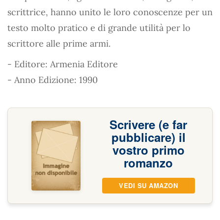
scrittrice, hanno unito le loro conoscenze per un
testo molto pratico e di grande utilità per lo
scrittore alle prime armi.
- Editore: Armenia Editore
- Anno Edizione: 1990
Scrivere (e far
pubblicare) il
vostro primo
romanzo
VEDI SU AMAZON