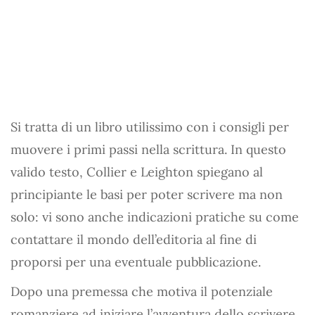
Si tratta di un libro utilissimo con i consigli per
muovere i primi passi nella scrittura. In questo
valido testo, Collier e Leighton spiegano al
principiante le basi per poter scrivere ma non
solo: vi sono anche indicazioni pratiche su come
contattare il mondo dell’editoria al fine di
proporsi per una eventuale pubblicazione.
Dopo una premessa che motiva il potenziale
romanziere ad iniziare l’avventura dello scrivere,