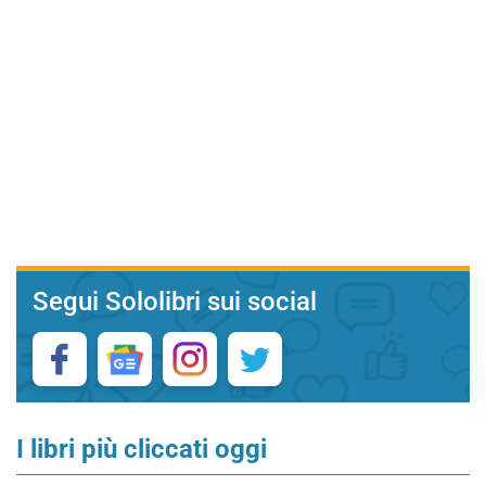
Segui Sololibri sui social
I libri più cliccati oggi