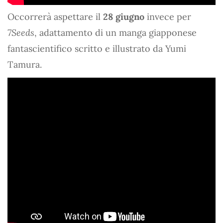
Occorrerà aspettare il
28 giugno
invece per
7Seeds
, adattamento di un manga giapponese
fantascientifico scritto e illustrato da Yumi
Tamura.