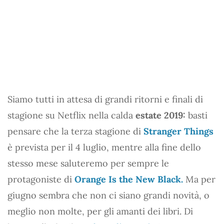
Siamo tutti in attesa di grandi ritorni e finali di
stagione su Netflix nella calda
estate 2019:
basti
pensare che la terza stagione di
Stranger Things
è prevista per il 4 luglio, mentre alla fine dello
stesso mese saluteremo per sempre le
protagoniste di
Orange Is the New Black.
Ma per
giugno sembra che non ci siano grandi novità, o
meglio non molte, per gli amanti dei libri. Di