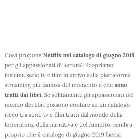
Cosa propone
Netflix nel catalogo di giugno 2019
per gli appassionati di lettura? Scopriamo
insieme serie tv e film in arrivo sulla piattaforma
streaming più famosa del momento e che
sono
tratti dai libri.
Se solitamente gli appassionati del
mondo dei libri possono contare su un catalogo
ricco tra serie tv e film tratti dal mondo della
letteratura, della narrativa e del fumetto, sembra
proprio che il catalogo di giugno 2019 faccia