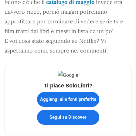
buono c’è che il
catalogo di maggio
invece era
davvero ricco, perciò magari potremmo
approfittare per terminare di vedere serie tv e
film tratti dai libri e messi in lista da un po’.
E voi cosa state seguendo su Netflix? Vi
aspettiamo come sempre nei commenti!
Ti piace SoloLibri?
Aggiungi alle fonti preferite
Segui su Discover