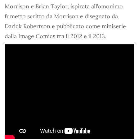
Morrison e Brian Taylor, ispirata all’omonimo
fumetto scritto da Morrison e disegnato da
Darick Robertson e pubblicato come miniserie
dalla Image Comics tra il 2012 e il 2013.