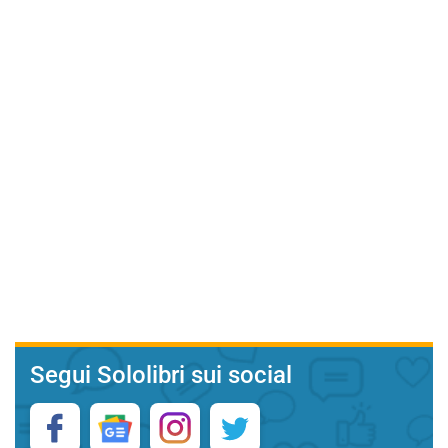
Segui Sololibri sui social