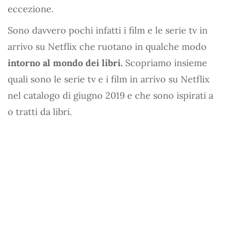
eccezione.
Sono davvero pochi infatti i film e le serie tv in
arrivo su Netflix che ruotano in qualche modo
intorno al mondo dei libri.
Scopriamo insieme
quali sono le serie tv e i film in arrivo su Netflix
nel catalogo di giugno 2019 e che sono ispirati a
o tratti da libri.