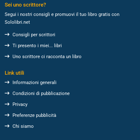
Sei uno scrittore?
Segui i nostri consigli e promuovi il tuo libro gratis con
Sololibri.net
Consigli per scrittori
Ti presento i miei... libri
Uno scrittore ci racconta un libro
Link utili
Informazioni generali
Condizioni di pubblicazione
Privacy
Preferenze pubblicità
Chi siamo