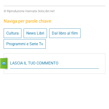
© Riproduzione riservata SoloLibri.net
Naviga per parole chiave
Cultura
News Libri
Dal libro al film
Programmi e Serie Tv
LASCIA IL TUO COMMENTO