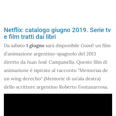
Netflix: catalogo giugno 2019. Serie tv
e film tratti dai libri
Da sabato
1 giugno
sarà disponibile
Goool!
un film
d’animazione argentino-spagnolo del 2013
diretto da Juan José Campanella. Questo film di
animazione è ispirato al racconto "Memorias de
un wing derecho" (Memorie di un’ala destra)
dello scrittore argentino Roberto Fontanarrosa.