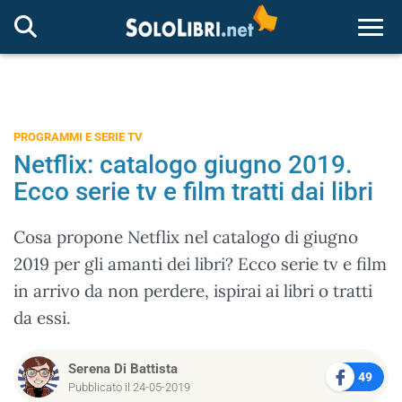
Togg
PROGRAMMI E SERIE TV
Netflix: catalogo giugno 2019.
Ecco serie tv e film tratti dai libri
Cosa propone Netflix nel catalogo di giugno
2019 per gli amanti dei libri? Ecco serie tv e film
in arrivo da non perdere, ispirai ai libri o tratti
da essi.
Serena Di Battista
49
Pubblicato il 24-05-2019