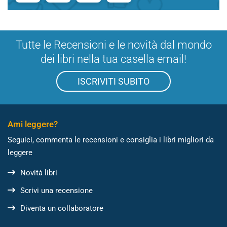
Tutte le Recensioni e le novità dal mondo
dei libri nella tua casella email!
ISCRIVITI SUBITO
Ami leggere?
Seguici, commenta le recensioni e consiglia i libri migliori da
leggere
Novità libri
Scrivi una recensione
Diventa un collaboratore