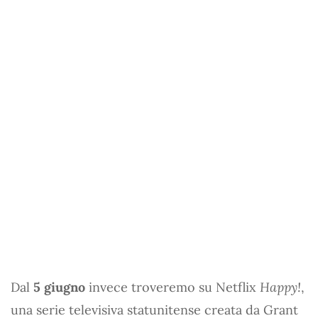
Dal
5 giugno
invece troveremo su Netflix
Happy!
,
una serie televisiva statunitense creata da Grant