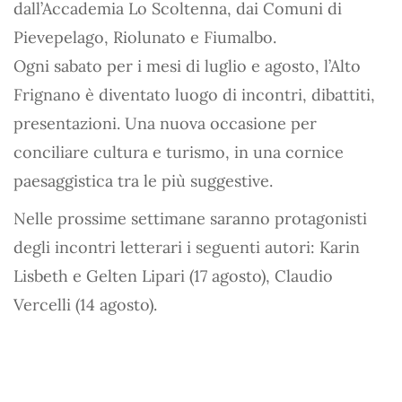
dall’Accademia Lo Scoltenna, dai Comuni di
Pievepelago, Riolunato e Fiumalbo.
Ogni sabato per i mesi di luglio e agosto, l’Alto
Frignano è diventato luogo di incontri, dibattiti,
presentazioni. Una nuova occasione per
conciliare cultura e turismo, in una cornice
paesaggistica tra le più suggestive.
Nelle prossime settimane saranno protagonisti
degli incontri letterari i seguenti autori: Karin
Lisbeth e Gelten Lipari (17 agosto), Claudio
Vercelli (14 agosto).