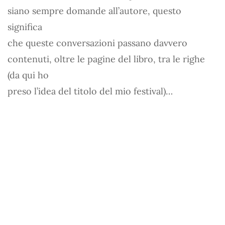
siano sempre domande all’autore, questo
significa
che queste conversazioni passano davvero
contenuti, oltre le pagine del libro, tra le righe
(da qui ho
preso l’idea del titolo del mio festival)…