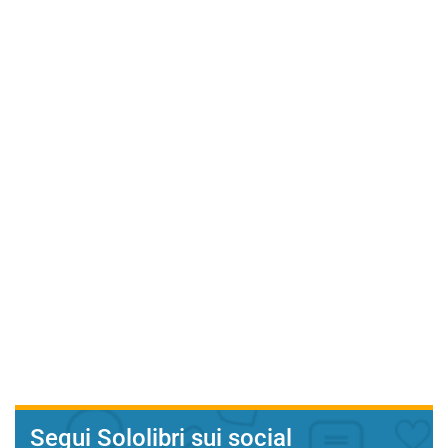
Segui Sololibri sui social