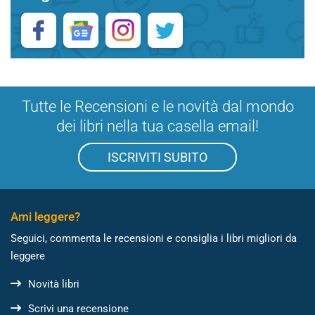
Tutte le Recensioni e le novità dal mondo
dei libri nella tua casella email!
ISCRIVITI SUBITO
Ami leggere?
Seguici, commenta le recensioni e consiglia i libri migliori da
leggere
Novità libri
Scrivi una recensione