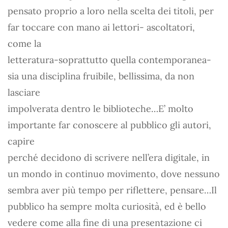
pensato proprio a loro nella scelta dei titoli, per
far toccare con mano ai lettori- ascoltatori,
come la
letteratura-soprattutto quella contemporanea-
sia una disciplina fruibile, bellissima, da non
lasciare
impolverata dentro le biblioteche…E’ molto
importante far conoscere al pubblico gli autori,
capire
perché decidono di scrivere nell’era digitale, in
un mondo in continuo movimento, dove nessuno
sembra aver più tempo per riflettere, pensare…Il
pubblico ha sempre molta curiosità, ed è bello
vedere come alla fine di una presentazione ci