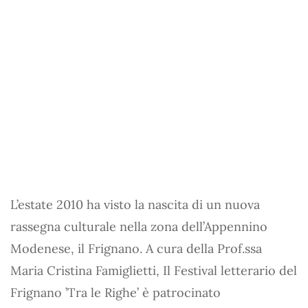
L’estate 2010 ha visto la nascita di un nuova
rassegna culturale nella zona dell’Appennino
Modenese, il Frignano. A cura della Prof.ssa
Maria Cristina Famiglietti, Il Festival letterario del
Frignano ’Tra le Righe’ è patrocinato