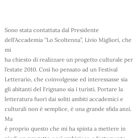
Sono stata contattata dal Presidente
dell’Accademia ‘’Lo Scoltenna’’, Livio Migliori, che
mi
ha chiesto di realizzare un progetto culturale per
l’estate 2010. Così ho pensato ad un Festival
Letterario, che coinvolgesse ed interessasse sia
gli abitanti del Frignano sia i turisti. Portare la
letteratura fuori dai soliti ambiti accademici e
culturali non è semplice, è una grande sfida anzi.
Ma
è proprio questo che mi ha spinta a mettere in