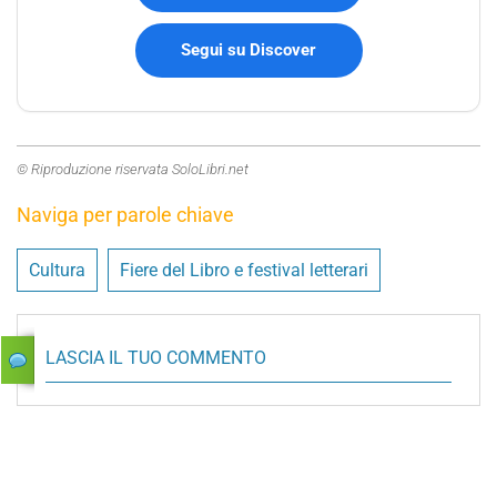
Segui su Discover
© Riproduzione riservata SoloLibri.net
Naviga per parole chiave
Cultura
Fiere del Libro e festival letterari
LASCIA IL TUO COMMENTO