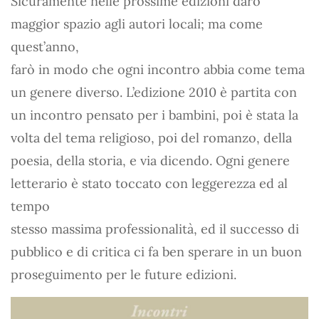
Sicuramente nelle prossime edizioni darò
maggior spazio agli autori locali; ma come
quest’anno,
farò in modo che ogni incontro abbia come tema
un genere diverso. L’edizione 2010 è partita con
un incontro pensato per i bambini, poi è stata la
volta del tema religioso, poi del romanzo, della
poesia, della storia, e via dicendo. Ogni genere
letterario è stato toccato con leggerezza ed al
tempo
stesso massima professionalità, ed il successo di
pubblico e di critica ci fa ben sperare in un buon
proseguimento per le future edizioni.