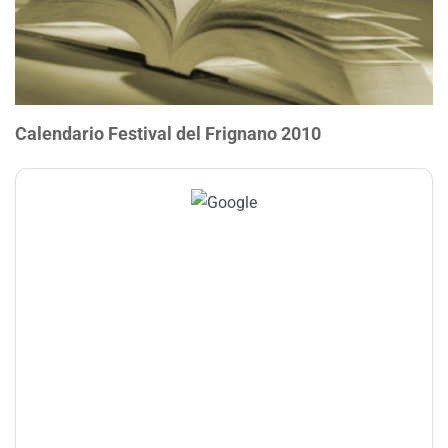
Calendario Festival del Frignano 2010