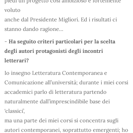
piedi un progetto così ambizioso e fortemente
voluto
anche dal Presidente Migliori. Ed i risultati ci
stanno dando ragione…
-
Ha seguito criteri particolari per la scelta
degli autori protagonisti degli incontri
letterari?
Io insegno Letteratura Contemporanea e
Comunicazione all’università; durante i miei corsi
accademici parlo di letteratura partendo
naturalmente dall’imprescindibile base dei
‘classici’,
ma una parte dei miei corsi si concentra sugli
autori contemporanei, soprattutto emergenti; ho