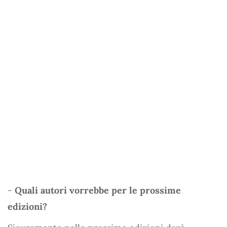
-
Quali autori vorrebbe per le prossime
edizioni?