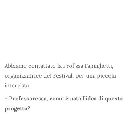
Abbiamo contattato la Prof.ssa Famiglietti,
organizzatrice del Festival, per una piccola
intervista.
-
Professoressa, come è nata l’idea di questo
progetto?