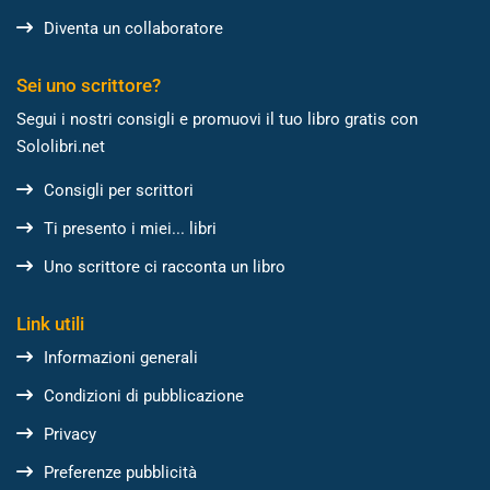
Diventa un collaboratore
Sei uno scrittore?
Segui i nostri consigli e promuovi il tuo libro gratis con
Sololibri.net
Consigli per scrittori
Ti presento i miei... libri
Uno scrittore ci racconta un libro
Link utili
Informazioni generali
Condizioni di pubblicazione
Privacy
Preferenze pubblicità