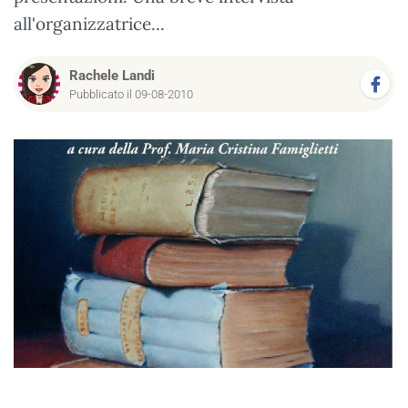
all'organizzatrice...
Rachele Landi
Pubblicato il 09-08-2010