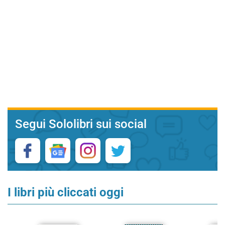
Segui Sololibri sui social
I libri più cliccati oggi