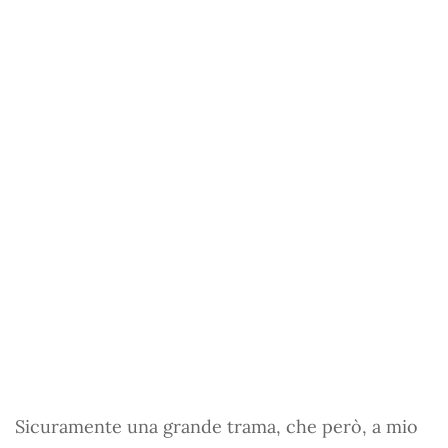
Sicuramente una grande trama, che però, a mio