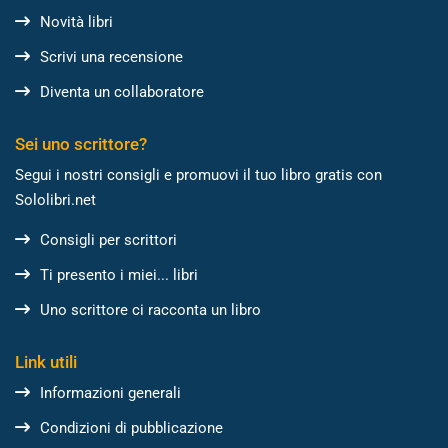
Novità libri
Scrivi una recensione
Diventa un collaboratore
Sei uno scrittore?
Segui i nostri consigli e promuovi il tuo libro gratis con
Sololibri.net
Consigli per scrittori
Ti presento i miei... libri
Uno scrittore ci racconta un libro
Link utili
Informazioni generali
Condizioni di pubblicazione