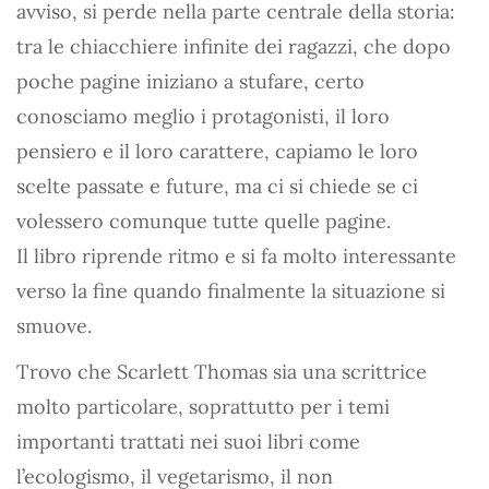
avviso, si perde nella parte centrale della storia:
tra le chiacchiere infinite dei ragazzi, che dopo
poche pagine iniziano a stufare, certo
conosciamo meglio i protagonisti, il loro
pensiero e il loro carattere, capiamo le loro
scelte passate e future, ma ci si chiede se ci
volessero comunque tutte quelle pagine.
Il libro riprende ritmo e si fa molto interessante
verso la fine quando finalmente la situazione si
smuove.
Trovo che Scarlett Thomas sia una scrittrice
molto particolare, soprattutto per i temi
importanti trattati nei suoi libri come
l’ecologismo, il vegetarismo, il non