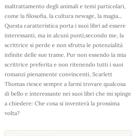
maltrattamento degli animali e temi particolari,
come la filosofia, la cultura newage, la magia...
Questa caratteristica porta i suoi libri ad essere
interessanti, ma in alcuni punti,secondo me, la
scrittrice si perde e non sfrutta le potenzialità
infinite delle sue trame. Pur non essendo la mia
scrittrice preferita e non ritenendo tutti i suoi
romanzi pienamente convincenti, Scarlett
Thomas riesce sempre a farmi trovare qualcosa
di bello e interessante nei suoi libri che mi spinge
a chiedere: Che cosa si inventerà la prossima
volta?