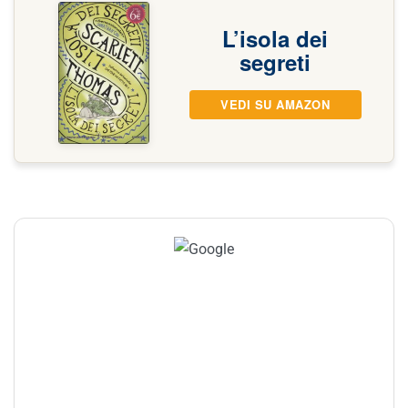
L’isola dei
segreti
VEDI SU AMAZON