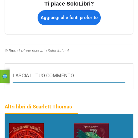
Ti piace SoloLibri?
Aggiungi alle fonti preferite
© Riproduzione riservata SoloLibri.net
LASCIA IL TUO COMMENTO
Altri libri di Scarlett Thomas