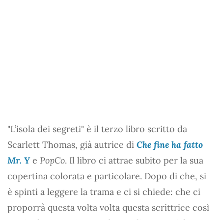
"L’isola dei segreti" è il terzo libro scritto da
Scarlett Thomas, già autrice di
Che fine ha fatto
Mr. Y
e
PopCo
. Il libro ci attrae subito per la sua
copertina colorata e particolare. Dopo di che, si
è spinti a leggere la trama e ci si chiede: che ci
proporrà questa volta volta questa scrittrice così