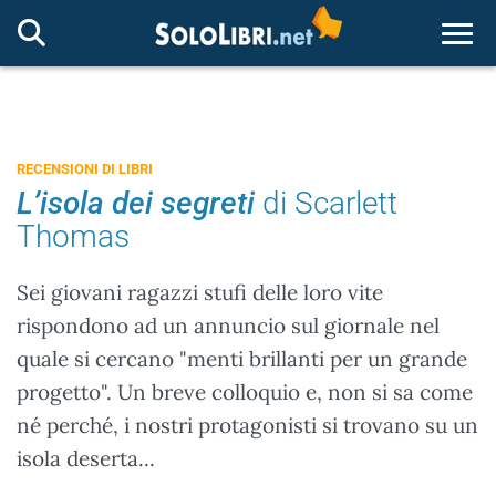
Togg
RECENSIONI DI LIBRI
L’isola dei segreti
di Scarlett
Thomas
Sei giovani ragazzi stufi delle loro vite
rispondono ad un annuncio sul giornale nel
quale si cercano "menti brillanti per un grande
progetto". Un breve colloquio e, non si sa come
né perché, i nostri protagonisti si trovano su un
isola deserta...