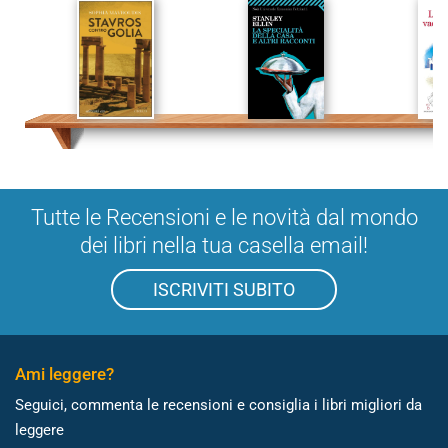
Tutte le Recensioni e le novità dal mondo
dei libri nella tua casella email!
ISCRIVITI SUBITO
Ami leggere?
Seguici, commenta le recensioni e consiglia i libri migliori da
leggere