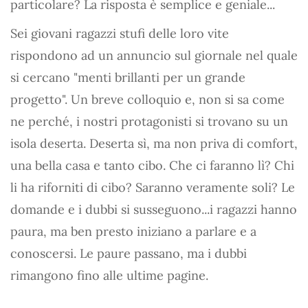
particolare? La risposta è semplice e geniale...
Sei giovani ragazzi stufi delle loro vite
rispondono ad un annuncio sul giornale nel quale
si cercano "menti brillanti per un grande
progetto". Un breve colloquio e, non si sa come
ne perché, i nostri protagonisti si trovano su un
isola deserta. Deserta sì, ma non priva di comfort,
una bella casa e tanto cibo. Che ci faranno lì? Chi
li ha riforniti di cibo? Saranno veramente soli? Le
domande e i dubbi si susseguono...i ragazzi hanno
paura, ma ben presto iniziano a parlare e a
conoscersi. Le paure passano, ma i dubbi
rimangono fino alle ultime pagine.