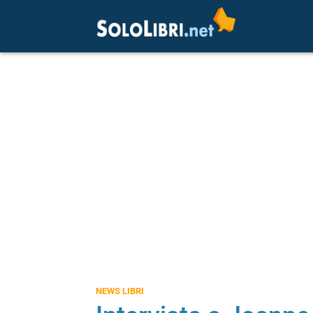
NEWS LIBRI