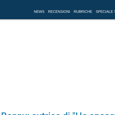
NEWS
RECENSIONI
RUBRICHE
SPECIALE