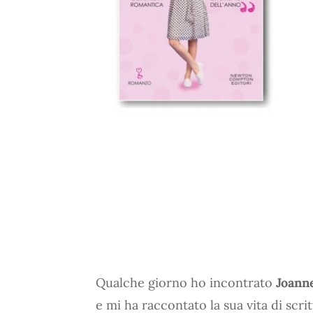
Qualche giorno ho incontrato
Joann
e mi ha raccontato la sua vita di scr