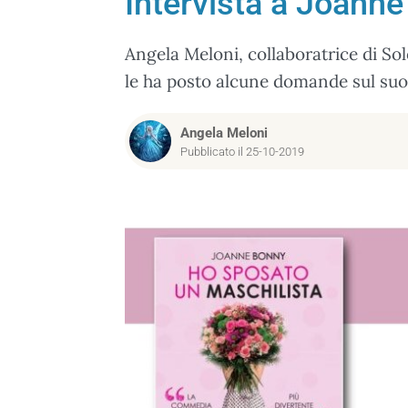
Intervista a Joanne
Angela Meloni, collaboratrice di Sol
le ha posto alcune domande sul suo 
Angela Meloni
Pubblicato il 25-10-2019