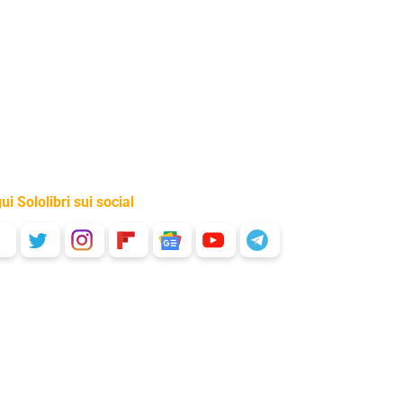
ui Sololibri sui social