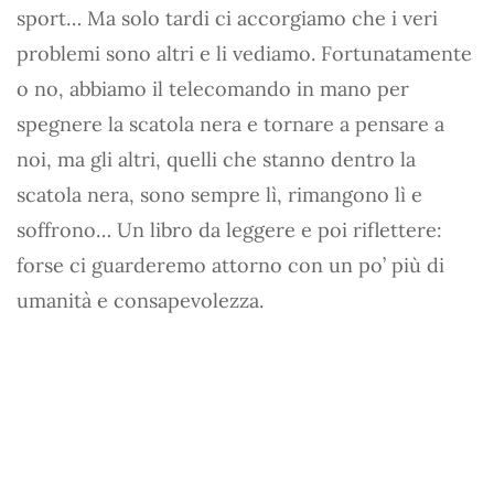
sport… Ma solo tardi ci accorgiamo che i veri
problemi sono altri e li vediamo. Fortunatamente
o no, abbiamo il telecomando in mano per
spegnere la scatola nera e tornare a pensare a
noi, ma gli altri, quelli che stanno dentro la
scatola nera, sono sempre lì, rimangono lì e
soffrono… Un libro da leggere e poi riflettere:
forse ci guarderemo attorno con un po’ più di
umanità e consapevolezza.