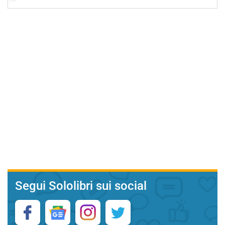
Segui Sololibri sui social