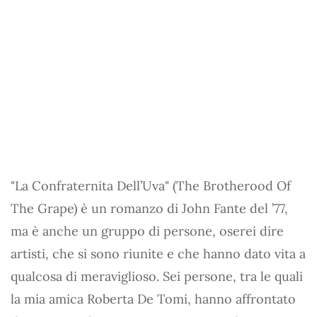
"La Confraternita Dell’Uva" (The Brotherood Of
The Grape) è un romanzo di John Fante del ’77,
ma è anche un gruppo di persone, oserei dire
artisti, che si sono riunite e che hanno dato vita a
qualcosa di meraviglioso. Sei persone, tra le quali
la mia amica Roberta De Tomi, hanno affrontato