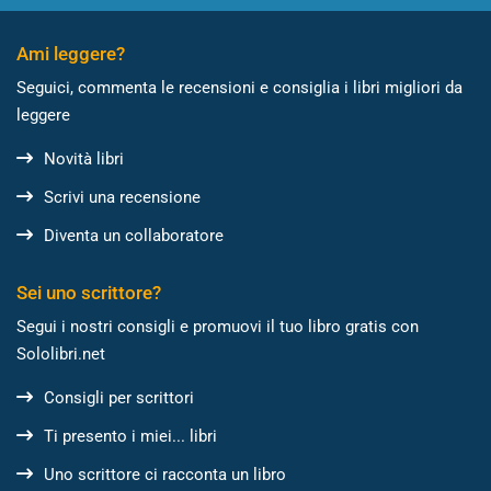
Ami leggere?
Seguici, commenta le recensioni e consiglia i libri migliori da
leggere
Novità libri
Scrivi una recensione
Diventa un collaboratore
Sei uno scrittore?
Segui i nostri consigli e promuovi il tuo libro gratis con
Sololibri.net
Consigli per scrittori
Ti presento i miei... libri
Uno scrittore ci racconta un libro