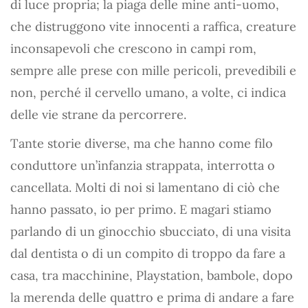
di luce propria; la piaga delle mine anti-uomo,
che distruggono vite innocenti a raffica, creature
inconsapevoli che crescono in campi rom,
sempre alle prese con mille pericoli, prevedibili e
non, perché il cervello umano, a volte, ci indica
delle vie strane da percorrere.
Tante storie diverse, ma che hanno come filo
conduttore un’infanzia strappata, interrotta o
cancellata. Molti di noi si lamentano di ciò che
hanno passato, io per primo. E magari stiamo
parlando di un ginocchio sbucciato, di una visita
dal dentista o di un compito di troppo da fare a
casa, tra macchinine, Playstation, bambole, dopo
la merenda delle quattro e prima di andare a fare