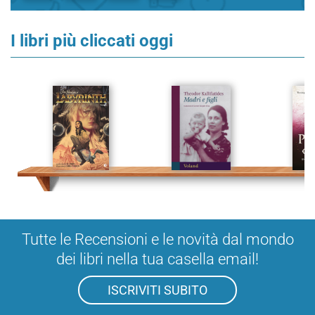
I libri più cliccati oggi
Tutte le Recensioni e le novità dal mondo
dei libri nella tua casella email!
ISCRIVITI SUBITO