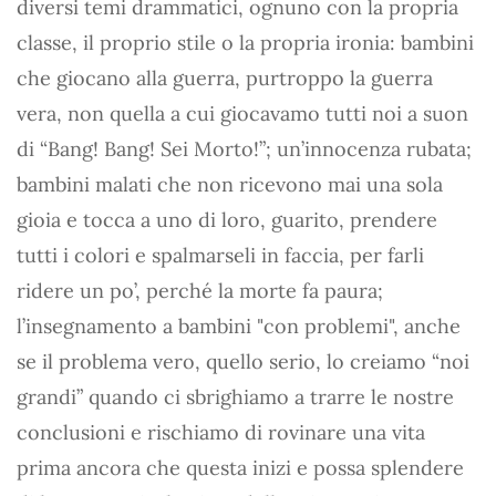
diversi temi drammatici, ognuno con la propria
classe, il proprio stile o la propria ironia: bambini
che giocano alla guerra, purtroppo la guerra
vera, non quella a cui giocavamo tutti noi a suon
di “Bang! Bang! Sei Morto!”; un’innocenza rubata;
bambini malati che non ricevono mai una sola
gioia e tocca a uno di loro, guarito, prendere
tutti i colori e spalmarseli in faccia, per farli
ridere un po’, perché la morte fa paura;
l’insegnamento a bambini "con problemi", anche
se il problema vero, quello serio, lo creiamo “noi
grandi” quando ci sbrighiamo a trarre le nostre
conclusioni e rischiamo di rovinare una vita
prima ancora che questa inizi e possa splendere