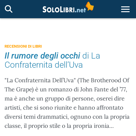
Togg
RECENSIONI DI LIBRI
Il rumore degli occhi
di La
Confraternita dell’Uva
"La Confraternita Dell’Uva" (The Brotherood Of
The Grape) è un romanzo di John Fante del ’77,
ma è anche un gruppo di persone, oserei dire
artisti, che si sono riunite e hanno affrontato
diversi temi drammatici, ognuno con la propria
classe, il proprio stile o la propria ironia...