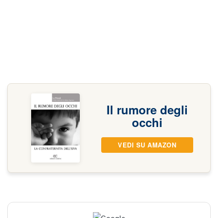
Il rumore degli
occhi
VEDI SU AMAZON