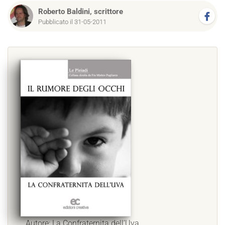
Roberto Baldini, scrittore
Pubblicato il 31-05-2011
Autore: La Confraternita dell’Uva