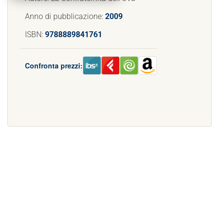
Anno di pubblicazione:
2009
ISBN:
9788889841761
Confronta prezzi: