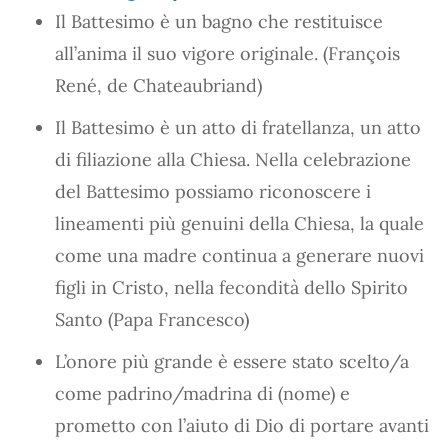
Il Battesimo è un bagno che restituisce
all’anima il suo vigore originale. (François
René, de Chateaubriand)
Il Battesimo è un atto di fratellanza, un atto
di filiazione alla Chiesa. Nella celebrazione
del Battesimo possiamo riconoscere i
lineamenti più genuini della Chiesa, la quale
come una madre continua a generare nuovi
figli in Cristo, nella fecondità dello Spirito
Santo (Papa Francesco)
L’onore più grande è essere stato scelto/a
come padrino/madrina di (nome) e
prometto con l’aiuto di Dio di portare avanti