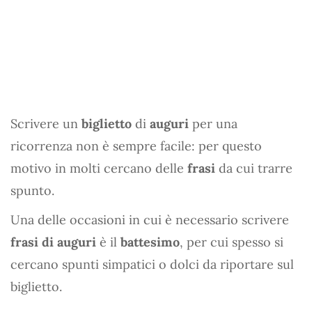
Scrivere un
biglietto
di
auguri
per una
ricorrenza non è sempre facile: per questo
motivo in molti cercano delle
frasi
da cui trarre
spunto.
Una delle occasioni in cui è necessario scrivere
frasi di auguri
è il
battesimo
, per cui spesso si
cercano spunti simpatici o dolci da riportare sul
biglietto.