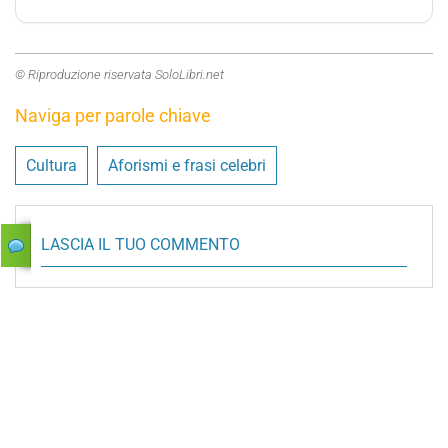
© Riproduzione riservata SoloLibri.net
Naviga per parole chiave
Cultura
Aforismi e frasi celebri
LASCIA IL TUO COMMENTO