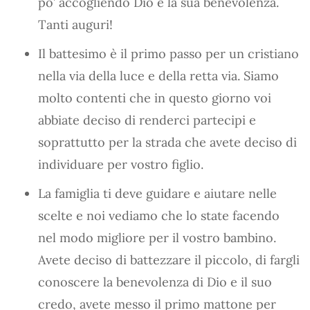
po’ accogliendo Dio e la sua benevolenza.
Tanti auguri!
Il battesimo è il primo passo per un cristiano
nella via della luce e della retta via. Siamo
molto contenti che in questo giorno voi
abbiate deciso di renderci partecipi e
soprattutto per la strada che avete deciso di
individuare per vostro figlio.
La famiglia ti deve guidare e aiutare nelle
scelte e noi vediamo che lo state facendo
nel modo migliore per il vostro bambino.
Avete deciso di battezzare il piccolo, di fargli
conoscere la benevolenza di Dio e il suo
credo, avete messo il primo mattone per