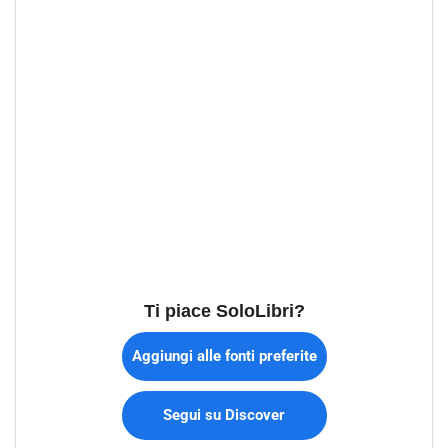
Ti piace SoloLibri?
Aggiungi alle fonti preferite
Segui su Discover