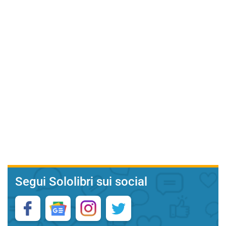
Segui Sololibri sui social