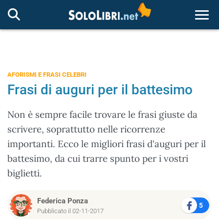
Togg
AFORISMI E FRASI CELEBRI
Frasi di auguri per il battesimo
Non è sempre facile trovare le frasi giuste da
scrivere, soprattutto nelle ricorrenze
importanti. Ecco le migliori frasi d'auguri per il
battesimo, da cui trarre spunto per i vostri
biglietti.
Federica Ponza
5
Pubblicato il 02-11-2017