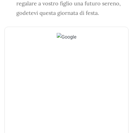
regalare a vostro figlio una futuro sereno,
godetevi questa giornata di festa.