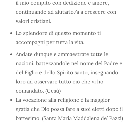
il mio compito con dedizione e amore,
continuando ad aiutarlo/a a crescere con
valori cristiani.
Lo splendore di questo momento ti
accompagni per tutta la vita.
Andate dunque e ammaestrate tutte le
nazioni, battezzandole nel nome del Padre e
del Figlio e dello Spirito santo, insegnando
loro ad osservare tutto ciò che vi ho
comandato. (Gesù)
La vocazione alla religione è la maggior
gratia che Dio possa fare a suoi eletti dopo il
battesimo. (Santa Maria Maddalena de’ Pazzi)