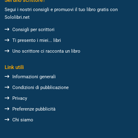
Segui i nostri consigli e promuovi il tuo libro gratis con
Sololibri.net
Consigli per scrittori
Ti presento i miei... libri
Uno scrittore ci racconta un libro
Link utili
Informazioni generali
Condizioni di pubblicazione
Privacy
Preferenze pubblicità
Chi siamo