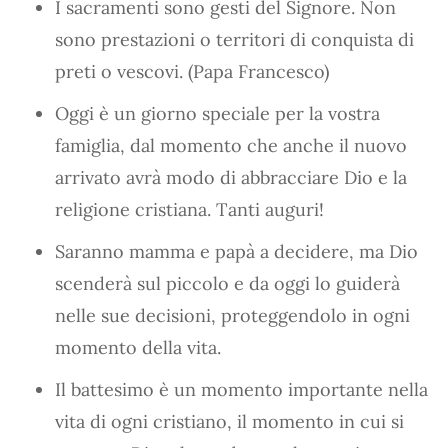
I sacramenti sono gesti del Signore. Non
sono prestazioni o territori di conquista di
preti o vescovi. (Papa Francesco)
Oggi è un giorno speciale per la vostra
famiglia, dal momento che anche il nuovo
arrivato avrà modo di abbracciare Dio e la
religione cristiana. Tanti auguri!
Saranno mamma e papà a decidere, ma Dio
scenderà sul piccolo e da oggi lo guiderà
nelle sue decisioni, proteggendolo in ogni
momento della vita.
Il battesimo è un momento importante nella
vita di ogni cristiano, il momento in cui si