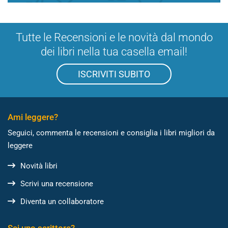
Tutte le Recensioni e le novità dal mondo
dei libri nella tua casella email!
ISCRIVITI SUBITO
Ami leggere?
Seguici, commenta le recensioni e consiglia i libri migliori da
leggere
Novità libri
Scrivi una recensione
Diventa un collaboratore
Sei uno scrittore?