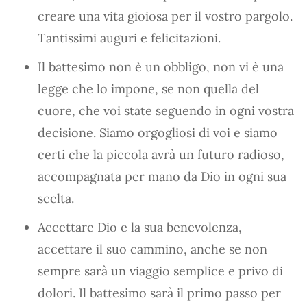
creare una vita gioiosa per il vostro pargolo.
Tantissimi auguri e felicitazioni.
Il battesimo non è un obbligo, non vi è una
legge che lo impone, se non quella del
cuore, che voi state seguendo in ogni vostra
decisione. Siamo orgogliosi di voi e siamo
certi che la piccola avrà un futuro radioso,
accompagnata per mano da Dio in ogni sua
scelta.
Accettare Dio e la sua benevolenza,
accettare il suo cammino, anche se non
sempre sarà un viaggio semplice e privo di
dolori. Il battesimo sarà il primo passo per