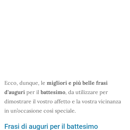
Ecco, dunque, le
migliori e più belle frasi
d’auguri
per il
battesimo
, da utilizzare per
dimostrare il vostro affetto e la vostra vicinanza
in un’occasione così speciale.
Frasi di auguri per il battesimo