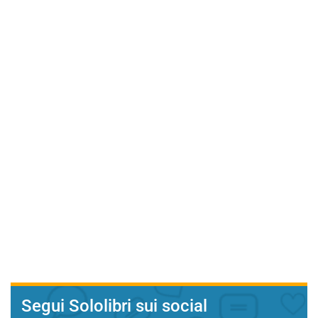
Segui Sololibri sui social