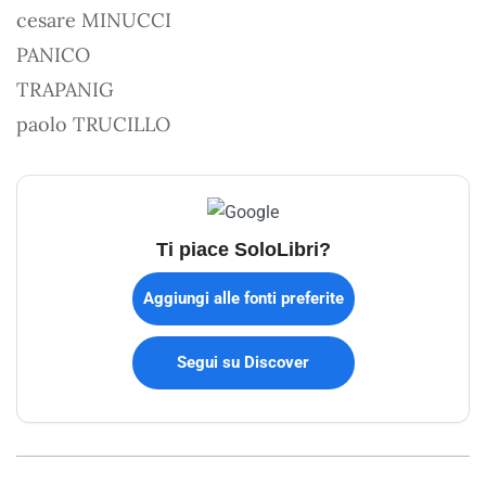
cesare MINUCCI
PANICO
TRAPANIG
paolo TRUCILLO
Ti piace SoloLibri?
Aggiungi alle fonti preferite
Segui su Discover