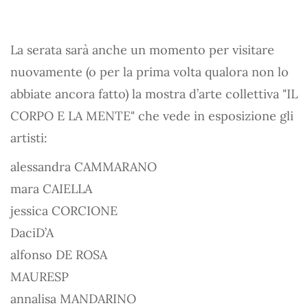
La serata sarà anche un momento per visitare
nuovamente (o per la prima volta qualora non lo
abbiate ancora fatto) la mostra d’arte collettiva "IL
CORPO E LA MENTE" che vede in esposizione gli
artisti:
alessandra CAMMARANO
mara CAIELLA
jessica CORCIONE
DaciD’A
alfonso DE ROSA
MAURESP
annalisa MANDARINO