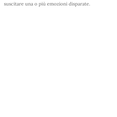
suscitare una o più emozioni disparate.