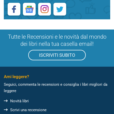
Tutte le Recensioni e le novità dal mondo
dei libri nella tua casella email!
ISCRIVITI SUBITO
Ami leggere?
Seguici, commenta le recensioni e consiglia i libri migliori da
leggere
Novità libri
Scrivi una recensione