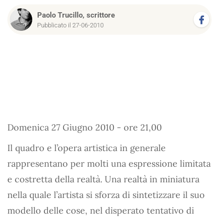
Paolo Trucillo, scrittore
Pubblicato il 27-06-2010
Domenica 27 Giugno 2010 - ore 21,00
Il quadro e l’opera artistica in generale
rappresentano per molti una espressione limitata
e costretta della realtà. Una realtà in miniatura
nella quale l’artista si sforza di sintetizzare il suo
modello delle cose, nel disperato tentativo di