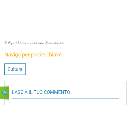
© Riproduzione riservata SoloLibri.net
Naviga per parole chiave
Cultura
LASCIA IL TUO COMMENTO