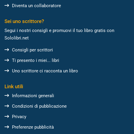
Diventa un collaboratore
Sei uno scrittore?
Segui i nostri consigli e promuovi il tuo libro gratis con
Sololibri.net
Consigli per scrittori
Ti presento i miei... libri
Uno scrittore ci racconta un libro
Link utili
Informazioni generali
Condizioni di pubblicazione
Privacy
Preferenze pubblicità