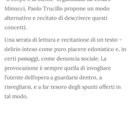
Minucci, Paolo Trucillo propone un modo
alternativo e recitato di descrivere questi
concetti.
Una serata di lettura e recitazione di un testo –
delirio inteso come puro piacere edonistico e, in
certi passaggi, come denuncia sociale. La
provocazione è sempre quella di invogliare
l’utente dell’opera a guardarsi dentro, a
risvegliarsi, e a far tesoro degli spunti offerti in
tal modo.