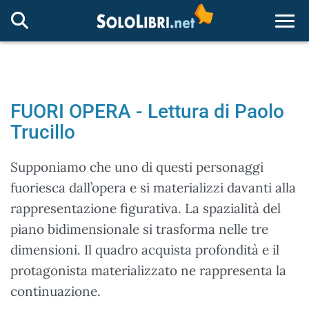
Togg
FUORI OPERA - Lettura di Paolo
Trucillo
Supponiamo che uno di questi personaggi
fuoriesca dall’opera e si materializzi davanti alla
rappresentazione figurativa. La spazialità del
piano bidimensionale si trasforma nelle tre
dimensioni. Il quadro acquista profondità e il
protagonista materializzato ne rappresenta la
continuazione.