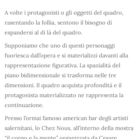
A volte i protagonisti o gli oggetti del quadro,
rasentando la follia, sentono il bisogno di
espandersi al di là del quadro.
Supponiamo che uno di questi personaggi
fuoriesca dall’opera e si materializzi davanti alla
rappresentazione figurativa. La spazialità del
piano bidimensionale si trasforma nelle tre
dimensioni. Il quadro acquista profondità e il
protagonista materializzato ne rappresenta la
continuazione.
Presso l’ormai famoso american bar degli artisti
salernitani, lo Chez Nous, all’interno della mostra
“il corpo e la mente” organizzata da Cesare