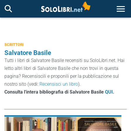
Togg
SCRITTORI
Salvatore Basile
Tutti i libri di Salvatore Basile recensiti su SoloLibri.net. Hai
letto altri libri di Salvatore Basile che non trovi in questa
pagina? Recensiscili e proponili per la pubblicazione sul
nostro sito (vedi:
Recensisci un libro
).
Consulta l'intera bibliografia di Salvatore Basile
QUI
.