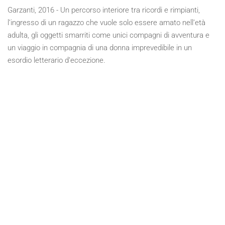
Garzanti, 2016 - Un percorso interiore tra ricordi e rimpianti,
l’ingresso di un ragazzo che vuole solo essere amato nell’età
adulta, gli oggetti smarriti come unici compagni di avventura e
un viaggio in compagnia di una donna imprevedibile in un
esordio letterario d’eccezione.