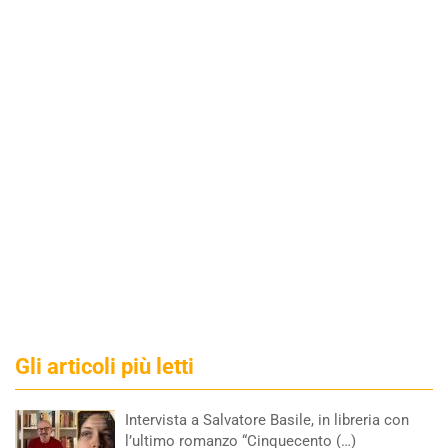
Gli articoli più letti
Intervista a Salvatore Basile, in libreria con
l’ultimo romanzo “Cinquecento (…)