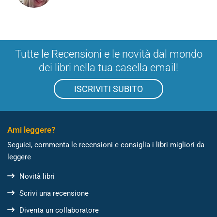
Tutte le Recensioni e le novità dal mondo
dei libri nella tua casella email!
ISCRIVITI SUBITO
Ami leggere?
Seguici, commenta le recensioni e consiglia i libri migliori da
leggere
Novità libri
Scrivi una recensione
Diventa un collaboratore