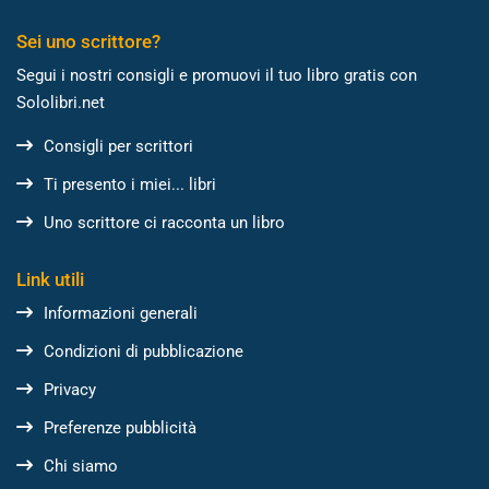
Sei uno scrittore?
Segui i nostri consigli e promuovi il tuo libro gratis con
Sololibri.net
Consigli per scrittori
Ti presento i miei... libri
Uno scrittore ci racconta un libro
Link utili
Informazioni generali
Condizioni di pubblicazione
Privacy
Preferenze pubblicità
Chi siamo