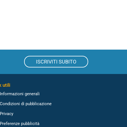
ISCRIVITI SUBITO
 utili
Informazioni generali
Condizioni di pubblicazione
Privacy
Preferenze pubblicità