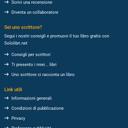
Scrivi una recensione
Diventa un collaboratore
Sei uno scrittore?
Segui i nostri consigli e promuovi il tuo libro gratis con
Sololibri.net
Consigli per scrittori
Ti presento i miei... libri
Uno scrittore ci racconta un libro
Link utili
Informazioni generali
Condizioni di pubblicazione
Privacy