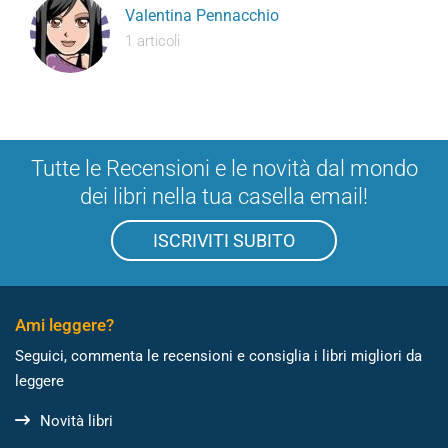
Valentina Pennacchio
1 articoli
Tutte le Recensioni e le novità dal mondo
dei libri nella tua casella email!
ISCRIVITI SUBITO
Ami leggere?
Seguici, commenta le recensioni e consiglia i libri migliori da
leggere
Novità libri