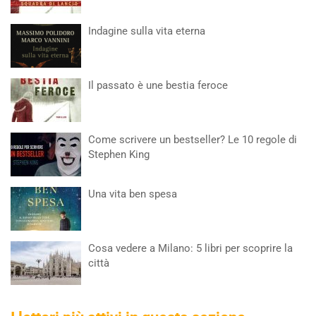
Indagine sulla vita eterna
Il passato è une bestia feroce
Come scrivere un bestseller? Le 10 regole di
Stephen King
Una vita ben spesa
Cosa vedere a Milano: 5 libri per scoprire la
città