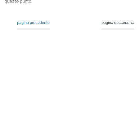
questo punto.
pagina precedente
pagina successiva