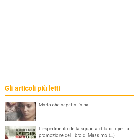
Gli articoli più letti
Marta che aspetta l’alba
L’esperimento della squadra di lancio per la
promozione del libro di Massimo (…)