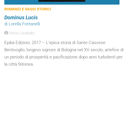
ROMANZI E SAGGI STORICI
Dominus Lucis
di Lorella Fontanelli
Felice Laudadio
Epika Edizioni, 2017 – L’epica storia di Sante Cascese
Bentivoglio, longevo signore di Bologna nel XV secolo, artefice di
un periodo di prosperità e pacificazione dopo anni turbolenti per
la città felsinea.