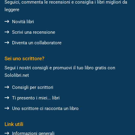
Seguici, commenta le recensioni e consiglia i libri migliori da
leggere
Novità libri
Scrivi una recensione
Diventa un collaboratore
Sei uno scrittore?
Segui i nostri consigli e promuovi il tuo libro gratis con
Sololibri.net
Consigli per scrittori
Ti presento i miei... libri
Uno scrittore ci racconta un libro
Link utili
Informazioni generali