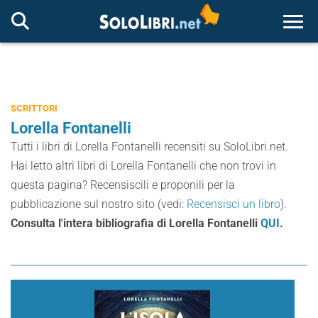
Togg
SCRITTORI
Lorella Fontanelli
Tutti i libri di Lorella Fontanelli recensiti su SoloLibri.net.
Hai letto altri libri di Lorella Fontanelli che non trovi in
questa pagina? Recensiscili e proponili per la
pubblicazione sul nostro sito (vedi:
Recensisci un libro
).
Consulta l'intera bibliografia di Lorella Fontanelli
QUI
.