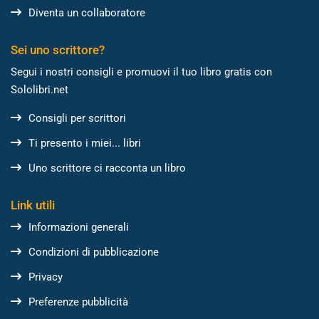
Diventa un collaboratore
Sei uno scrittore?
Segui i nostri consigli e promuovi il tuo libro gratis con
Sololibri.net
Consigli per scrittori
Ti presento i miei... libri
Uno scrittore ci racconta un libro
Link utili
Informazioni generali
Condizioni di pubblicazione
Privacy
Preferenze pubblicità