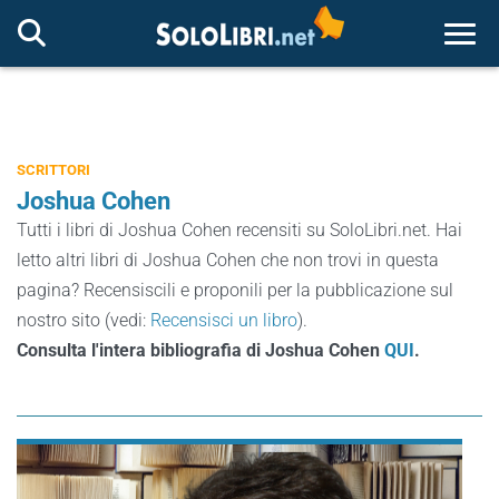
Togg
SCRITTORI
Joshua Cohen
Tutti i libri di Joshua Cohen recensiti su SoloLibri.net. Hai
letto altri libri di Joshua Cohen che non trovi in questa
pagina? Recensiscili e proponili per la pubblicazione sul
nostro sito (vedi:
Recensisci un libro
).
Consulta l'intera bibliografia di Joshua Cohen
QUI
.