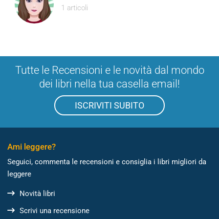
1 articoli
Tutte le Recensioni e le novità dal mondo
dei libri nella tua casella email!
ISCRIVITI SUBITO
Ami leggere?
Seguici, commenta le recensioni e consiglia i libri migliori da
leggere
Novità libri
Scrivi una recensione