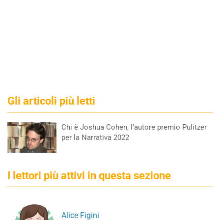
Gli articoli più letti
Chi è Joshua Cohen, l’autore premio Pulitzer
per la Narrativa 2022
I lettori più attivi in questa sezione
Alice Figini