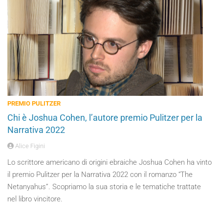
PREMIO PULITZER
Chi è Joshua Cohen, l’autore premio Pulitzer per la
Narrativa 2022
Alice Figini
Lo scrittore americano di origini ebraiche Joshua Cohen ha vinto
il premio Pulitzer per la Narrativa 2022 con il romanzo “The
Netanyahus”. Scopriamo la sua storia e le tematiche trattate
nel libro vincitore.