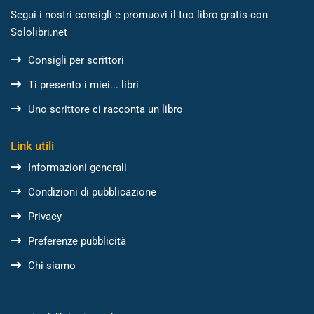
Segui i nostri consigli e promuovi il tuo libro gratis con
Sololibri.net
Consigli per scrittori
Ti presento i miei... libri
Uno scrittore ci racconta un libro
Link utili
Informazioni generali
Condizioni di pubblicazione
Privacy
Preferenze pubblicità
Chi siamo