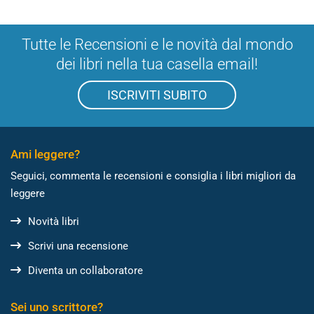
Tutte le Recensioni e le novità dal mondo
dei libri nella tua casella email!
ISCRIVITI SUBITO
Ami leggere?
Seguici, commenta le recensioni e consiglia i libri migliori da
leggere
Novità libri
Scrivi una recensione
Diventa un collaboratore
Sei uno scrittore?