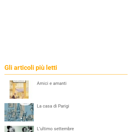
Gli articoli più letti
Amici e amanti
La casa di Parigi
L’ultimo settembre