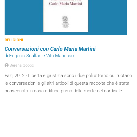
RELIGIONI
Conversazioni con Carlo Maria Martini
di Eugenio Scalfari e Vito Mancuso
Serena Gobbo
Fazi, 2012 - Libertà e giustizia sono i due poli attorno cui ruotano
le conversazioni e gli altri articoli di questa raccolta che è stata
consegnata in casa editrice prima della morte del cardinale.