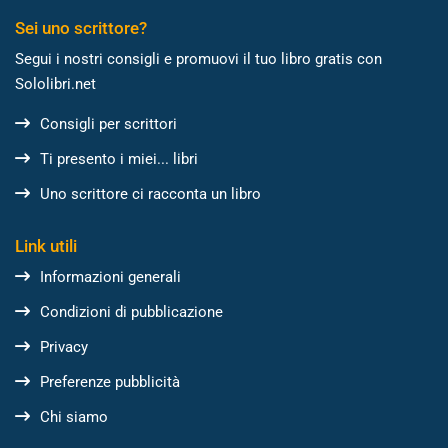
Sei uno scrittore?
Segui i nostri consigli e promuovi il tuo libro gratis con
Sololibri.net
Consigli per scrittori
Ti presento i miei... libri
Uno scrittore ci racconta un libro
Link utili
Informazioni generali
Condizioni di pubblicazione
Privacy
Preferenze pubblicità
Chi siamo