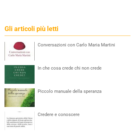
Gli articoli più letti
Conversazioni con Carlo Maria Martini
In che cosa crede chi non crede
Piccolo manuale della speranza
Credere e conoscere