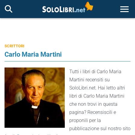
Togg
SCRITTORI
Carlo Maria Martini
Tutti i libri di Carlo Maria
Martini recensiti su
SoloLibri.net. Hai letto altri
libri di Carlo Maria Martini
che non trovi in questa
pagina? Recensiscili e
proponili per la
pubblicazione sul nostro sito