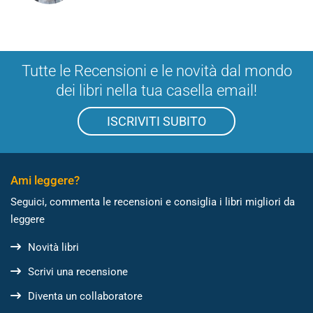
Tutte le Recensioni e le novità dal mondo
dei libri nella tua casella email!
ISCRIVITI SUBITO
Ami leggere?
Seguici, commenta le recensioni e consiglia i libri migliori da
leggere
Novità libri
Scrivi una recensione
Diventa un collaboratore