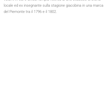
locale ed ex insegnante sulla stagione giacobina in una marca
del Piemonte tra il 1796 e il 1802.