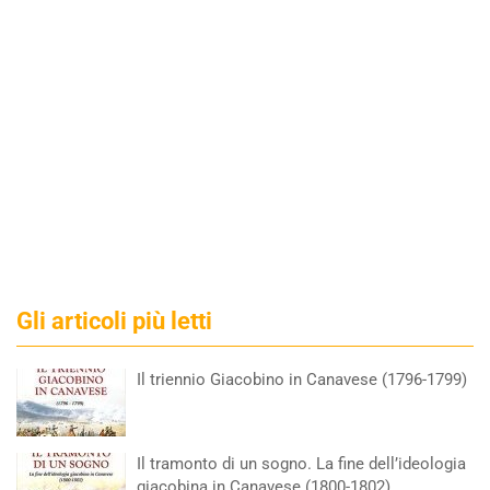
Gli articoli più letti
Il triennio Giacobino in Canavese (1796-1799)
Il tramonto di un sogno. La fine dell’ideologia
giacobina in Canavese (1800-1802)