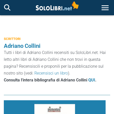
Togg
SCRITTORI
Adriano Collini
Tutti i libri di Adriano Collini recensiti su SoloLibri.net. Hai
letto altri libri di Adriano Collini che non trovi in questa
pagina? Recensiscili e proponili per la pubblicazione sul
nostro sito (vedi:
Recensisci un libro
).
Consulta l'intera bibliografia di Adriano Collini
QUI
.