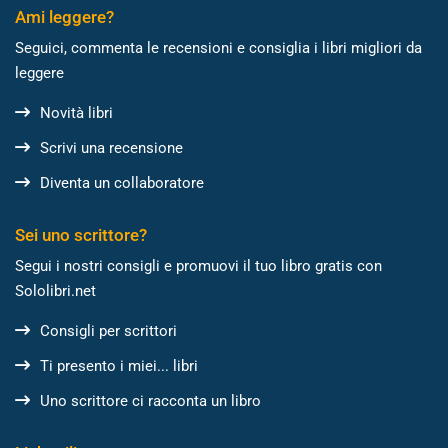
Ami leggere?
Seguici, commenta le recensioni e consiglia i libri migliori da
leggere
Novità libri
Scrivi una recensione
Diventa un collaboratore
Sei uno scrittore?
Segui i nostri consigli e promuovi il tuo libro gratis con
Sololibri.net
Consigli per scrittori
Ti presento i miei... libri
Uno scrittore ci racconta un libro