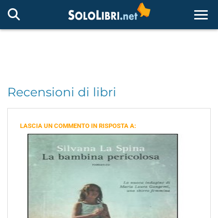
Togg
Recensioni di libri
LASCIA UN COMMENTO IN RISPOSTA A: