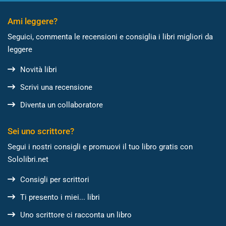
Ami leggere?
Seguici, commenta le recensioni e consiglia i libri migliori da
leggere
Novità libri
Scrivi una recensione
Diventa un collaboratore
Sei uno scrittore?
Segui i nostri consigli e promuovi il tuo libro gratis con
Sololibri.net
Consigli per scrittori
Ti presento i miei... libri
Uno scrittore ci racconta un libro