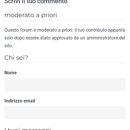
Scrivi il tuo commento
moderato a priori
Questo forum è moderato a priori: il tuo contributo apparirà
solo dopo essere stato approvato da un amministratore del
sito.
Chi sei?
Nome
Indirizzo email