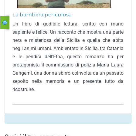
La bambina pericolosa
Un libro di godibile lettura, scritto con mano
sapiente e felice. Un racconto che mostra una parte
nera e misteriosa della Sicilia e quella che abita
negli animi umani. Ambientato in Sicilia, tra Catania
e le pendici dell’Etna, questo romanzo ha per
protagonista il commissario di polizia Maria Laura
Gangemi, una donna sbirro coinvolta da un passato
sepolto nella memoria e un presente tutto da
ricostruire.