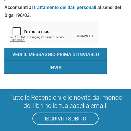
Acconsenti al
trattamento dei dati personali
ai sensi del
Dlgs 196/03.
Tutte le Recensioni e le novità dal mondo
dei libri nella tua casella email!
ISCRIVITI SUBITO