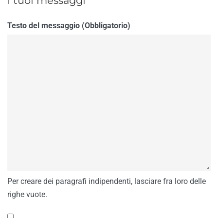
I tuoi messaggi
Testo del messaggio (Obbligatorio)
Per creare dei paragrafi indipendenti, lasciare fra loro delle
righe vuote.