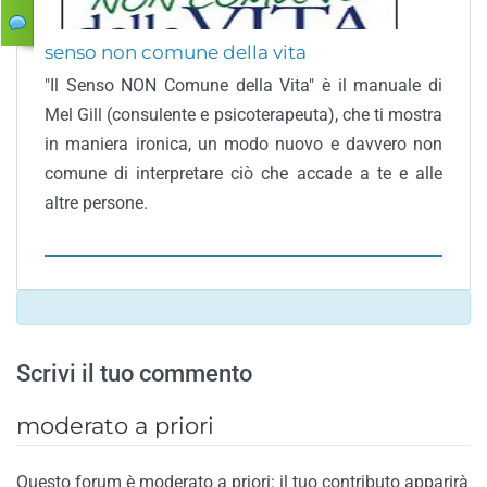
senso non comune della vita
"Il Senso NON Comune della Vita" è il manuale di
Mel Gill (consulente e psicoterapeuta), che ti mostra
in maniera ironica, un modo nuovo e davvero non
comune di interpretare ciò che accade a te e alle
altre persone.
Scrivi il tuo commento
moderato a priori
Questo forum è moderato a priori: il tuo contributo apparirà