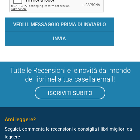
Tutte le Recensioni e le novità dal mondo
dei libri nella tua casella email!
ISCRIVITI SUBITO
Ami leggere?
Seguici, commenta le recensioni e consiglia i libri migliori da
leggere