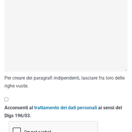
Per creare dei paragrafi indipendenti, lasciare fra loro delle
righe vuote.
Acconsenti al
trattamento dei dati personali
ai sensi del
Dlgs 196/03.