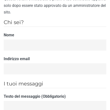
solo dopo essere stato approvato da un amministratore del
sito.
Chi sei?
Nome
Indirizzo email
I tuoi messaggi
Testo del messaggio (Obbligatorio)