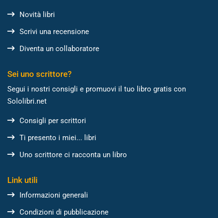
Novità libri
Scrivi una recensione
Diventa un collaboratore
Sei uno scrittore?
Segui i nostri consigli e promuovi il tuo libro gratis con
Sololibri.net
Consigli per scrittori
Ti presento i miei... libri
Uno scrittore ci racconta un libro
Link utili
Informazioni generali
Condizioni di pubblicazione