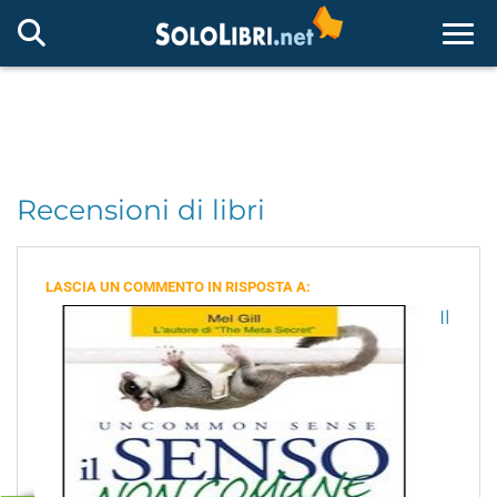
Togg
Recensioni di libri
LASCIA UN COMMENTO IN RISPOSTA A:
Il