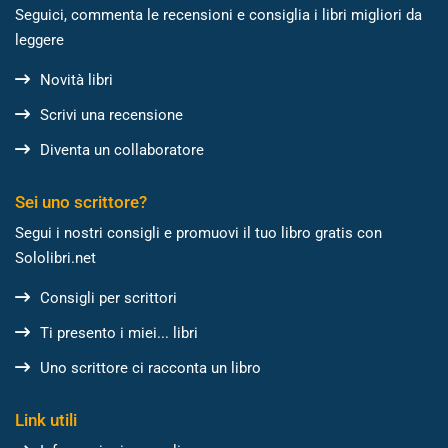
Seguici, commenta le recensioni e consiglia i libri migliori da
leggere
Novità libri
Scrivi una recensione
Diventa un collaboratore
Sei uno scrittore?
Segui i nostri consigli e promuovi il tuo libro gratis con
Sololibri.net
Consigli per scrittori
Ti presento i miei... libri
Uno scrittore ci racconta un libro
Link utili