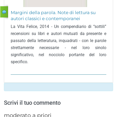
Margini della parola. Note di lettura su
autori classici e contemporanei
La Vita Felice, 2014 - Un compendiario di “sottili”
recensioni su libri e autori mutuati da presente e
passato della letteratura, inquadrati - con le parole
strettamente necessarie - nel loro sinolo
significativo, nel nocciolo portante del loro
specifico.
Scrivi il tuo commento
moderato a priori