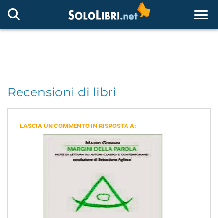
Togg
Recensioni di libri
LASCIA UN COMMENTO IN RISPOSTA A: