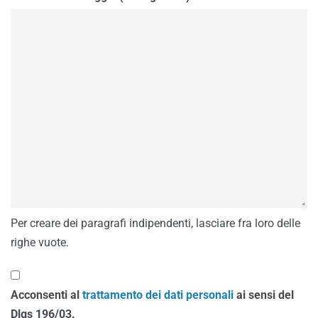
Per creare dei paragrafi indipendenti, lasciare fra loro delle
righe vuote.
Acconsenti al
trattamento dei dati personali
ai sensi del
Dlgs 196/03.