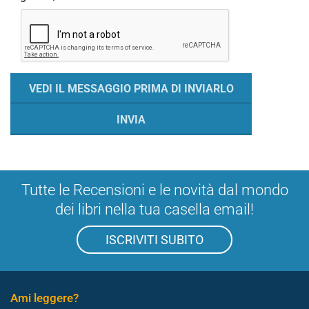
Tutte le Recensioni e le novità dal mondo
dei libri nella tua casella email!
ISCRIVITI SUBITO
Ami leggere?