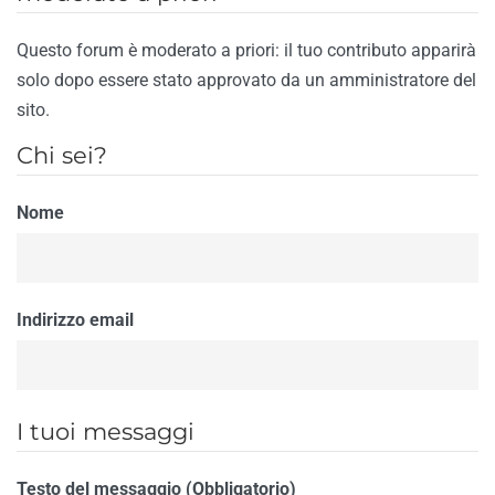
Questo forum è moderato a priori: il tuo contributo apparirà
solo dopo essere stato approvato da un amministratore del
sito.
Chi sei?
Nome
Indirizzo email
I tuoi messaggi
Testo del messaggio (Obbligatorio)