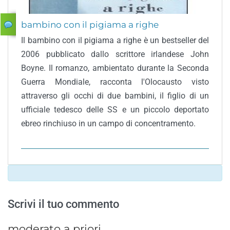
bambino con il pigiama a righe
Il bambino con il pigiama a righe è un bestseller del
2006 pubblicato dallo scrittore irlandese John
Boyne. Il romanzo, ambientato durante la Seconda
Guerra Mondiale, racconta l'Olocausto visto
attraverso gli occhi di due bambini, il figlio di un
ufficiale tedesco delle SS e un piccolo deportato
ebreo rinchiuso in un campo di concentramento.
Scrivi il tuo commento
moderato a priori