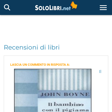
Togg
Recensioni di libri
LASCIA UN COMMENTO IN RISPOSTA A:
Il