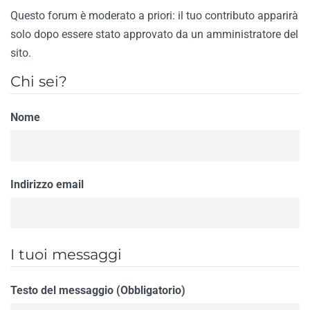
Questo forum è moderato a priori: il tuo contributo apparirà
solo dopo essere stato approvato da un amministratore del
sito.
Chi sei?
Nome
Indirizzo email
I tuoi messaggi
Testo del messaggio (Obbligatorio)