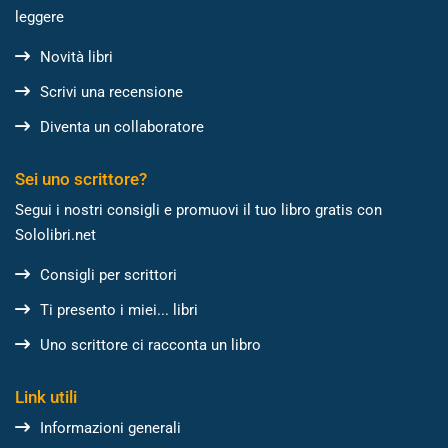
leggere
Novità libri
Scrivi una recensione
Diventa un collaboratore
Sei uno scrittore?
Segui i nostri consigli e promuovi il tuo libro gratis con
Sololibri.net
Consigli per scrittori
Ti presento i miei... libri
Uno scrittore ci racconta un libro
Link utili
Informazioni generali