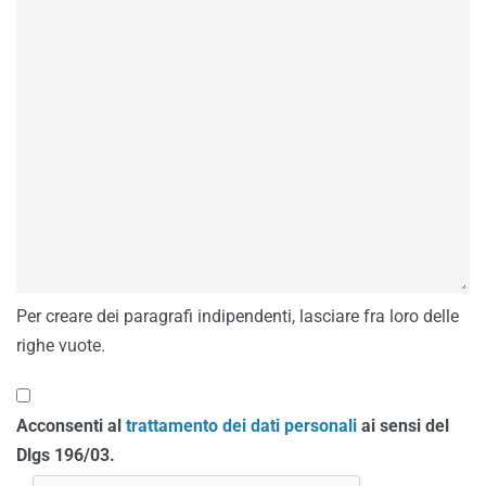
Per creare dei paragrafi indipendenti, lasciare fra loro delle
righe vuote.
Acconsenti al
trattamento dei dati personali
ai sensi del
Dlgs 196/03.