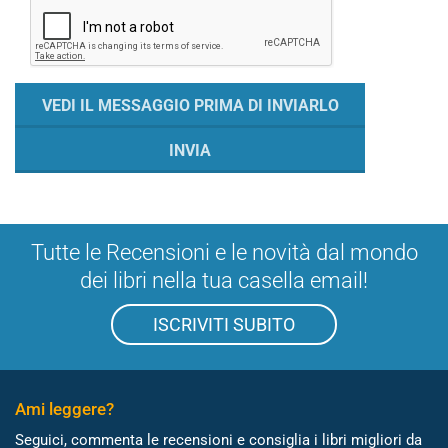
Tutte le Recensioni e le novità dal mondo
dei libri nella tua casella email!
ISCRIVITI SUBITO
Ami leggere?
Seguici, commenta le recensioni e consiglia i libri migliori da