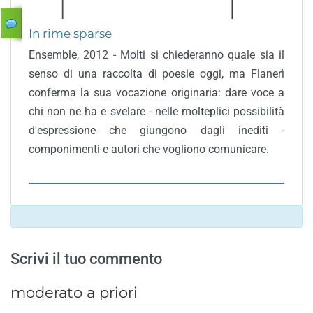
In rime sparse
Ensemble, 2012 - Molti si chiederanno quale sia il
senso di una raccolta di poesie oggi, ma Flanerì
conferma la sua vocazione originaria: dare voce a
chi non ne ha e svelare - nelle molteplici possibilità
d'espressione che giungono dagli inediti -
componimenti e autori che vogliono comunicare.
Scrivi il tuo commento
moderato a priori