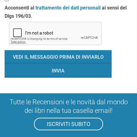
Acconsenti al
trattamento dei dati personali
ai sensi del
Dlgs 196/03.
Tutte le Recensioni e le novità dal mondo
dei libri nella tua casella email!
ISCRIVITI SUBITO