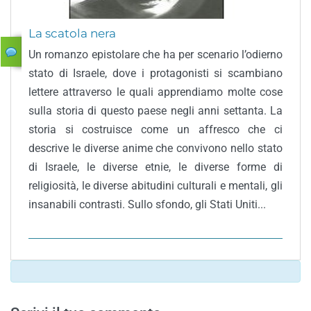
La scatola nera
Un romanzo epistolare che ha per scenario l’odierno
stato di Israele, dove i protagonisti si scambiano
lettere attraverso le quali apprendiamo molte cose
sulla storia di questo paese negli anni settanta. La
storia si costruisce come un affresco che ci
descrive le diverse anime che convivono nello stato
di Israele, le diverse etnie, le diverse forme di
religiosità, le diverse abitudini culturali e mentali, gli
insanabili contrasti. Sullo sfondo, gli Stati Uniti...