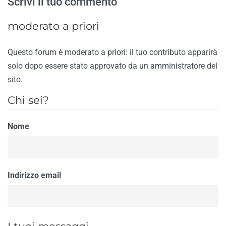
Scrivi il tuo commento
moderato a priori
Questo forum è moderato a priori: il tuo contributo apparirà
solo dopo essere stato approvato da un amministratore del
sito.
Chi sei?
Nome
Indirizzo email