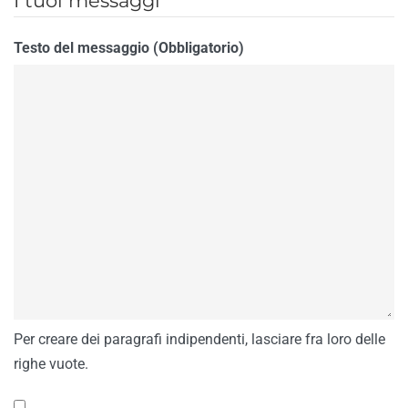
I tuoi messaggi
Testo del messaggio (Obbligatorio)
Per creare dei paragrafi indipendenti, lasciare fra loro delle
righe vuote.