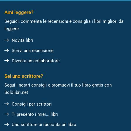
Ami leggere?
Seguici, commenta le recensioni e consiglia i libri migliori da
leggere
Novità libri
Scrivi una recensione
Diventa un collaboratore
Sei uno scrittore?
Segui i nostri consigli e promuovi il tuo libro gratis con
Sololibri.net
Consigli per scrittori
Ti presento i miei... libri
Uno scrittore ci racconta un libro