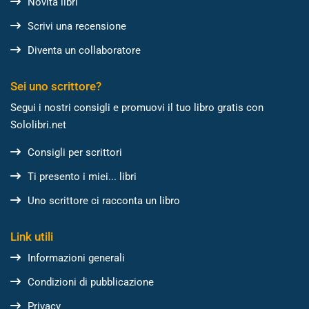
Novità libri
Scrivi una recensione
Diventa un collaboratore
Sei uno scrittore?
Segui i nostri consigli e promuovi il tuo libro gratis con
Sololibri.net
Consigli per scrittori
Ti presento i miei... libri
Uno scrittore ci racconta un libro
Link utili
Informazioni generali
Condizioni di pubblicazione
Privacy