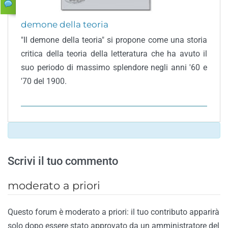
demone della teoria
"Il demone della teoria" si propone come una storia
critica della teoria della letteratura che ha avuto il
suo periodo di massimo splendore negli anni '60 e
'70 del 1900.
Scrivi il tuo commento
moderato a priori
Questo forum è moderato a priori: il tuo contributo apparirà
solo dopo essere stato approvato da un amministratore del