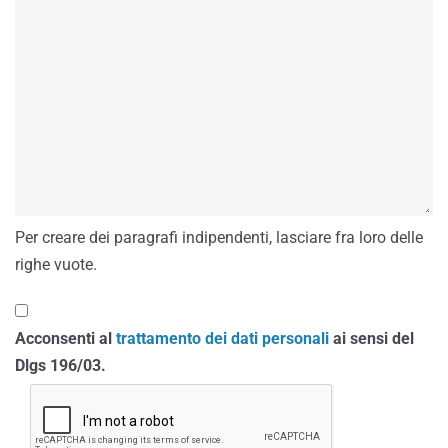
Per creare dei paragrafi indipendenti, lasciare fra loro delle
righe vuote.
Acconsenti al
trattamento dei dati personali
ai sensi del
Dlgs 196/03.