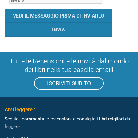
Tutte le Recensioni e le novità dal mondo
dei libri nella tua casella email!
ISCRIVITI SUBITO
Ami leggere?
Seguici, commenta le recensioni e consiglia i libri migliori da
leggere