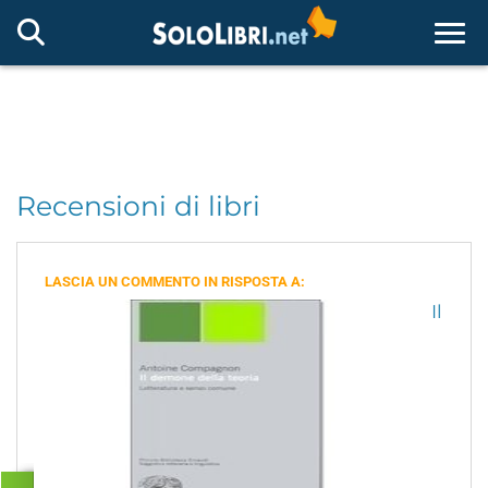
Togg
Recensioni di libri
LASCIA UN COMMENTO IN RISPOSTA A:
Il