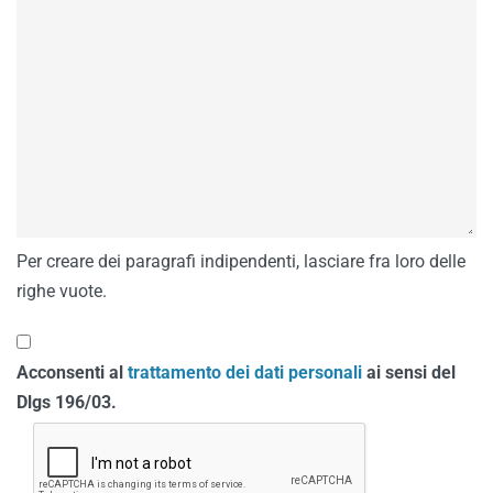
Per creare dei paragrafi indipendenti, lasciare fra loro delle
righe vuote.
Acconsenti al
trattamento dei dati personali
ai sensi del
Dlgs 196/03.