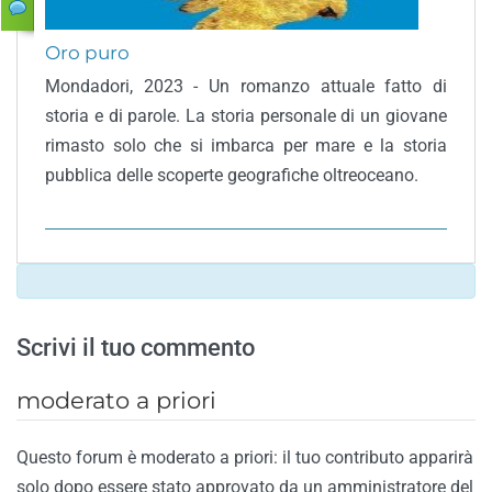
Oro puro
Mondadori, 2023 - Un romanzo attuale fatto di
storia e di parole. La storia personale di un giovane
rimasto solo che si imbarca per mare e la storia
pubblica delle scoperte geografiche oltreoceano.
Scrivi il tuo commento
moderato a priori
Questo forum è moderato a priori: il tuo contributo apparirà
solo dopo essere stato approvato da un amministratore del