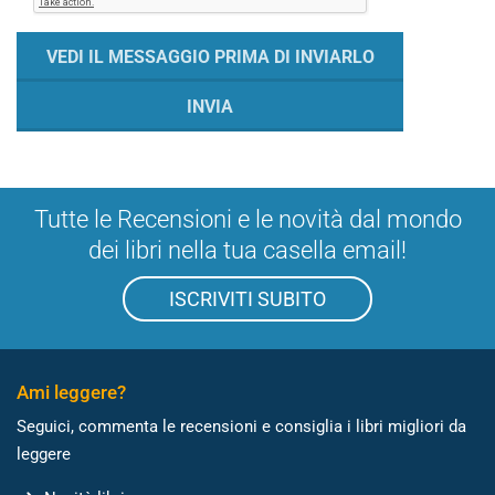
Tutte le Recensioni e le novità dal mondo
dei libri nella tua casella email!
ISCRIVITI SUBITO
Ami leggere?
Seguici, commenta le recensioni e consiglia i libri migliori da
leggere