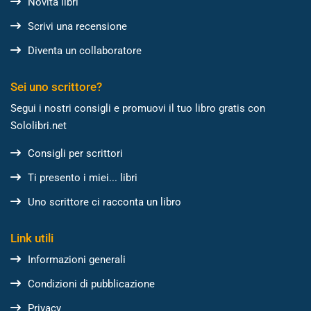
Novità libri
Scrivi una recensione
Diventa un collaboratore
Sei uno scrittore?
Segui i nostri consigli e promuovi il tuo libro gratis con
Sololibri.net
Consigli per scrittori
Ti presento i miei... libri
Uno scrittore ci racconta un libro
Link utili
Informazioni generali
Condizioni di pubblicazione
Privacy