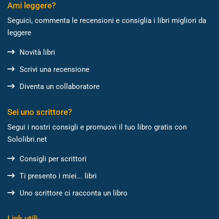
Ami leggere?
Seguici, commenta le recensioni e consiglia i libri migliori da
leggere
Novità libri
Scrivi una recensione
Diventa un collaboratore
Sei uno scrittore?
Segui i nostri consigli e promuovi il tuo libro gratis con
Sololibri.net
Consigli per scrittori
Ti presento i miei... libri
Uno scrittore ci racconta un libro
Link utili