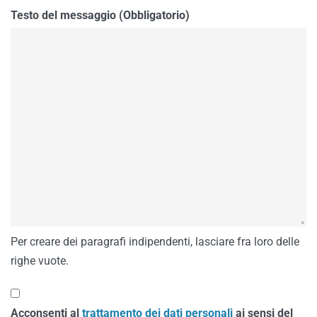
Testo del messaggio (Obbligatorio)
Per creare dei paragrafi indipendenti, lasciare fra loro delle
righe vuote.
Acconsenti al
trattamento dei dati personali
ai sensi del