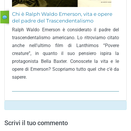
Chi è Ralph Waldo Emerson, vita e opere
del padre del Trascendentalismo
Ralph Waldo Emerson è considerato il padre del
trascendentalismo americano. Lo ritroviamo citato
anche nell'ultimo film di Lanthimos “Povere
creature”, in quanto il suo pensiero ispira la
protagonista Bella Baxter. Conoscete la vita e le
opere di Emerson? Scopriamo tutto quel che c'è da
sapere.
Scrivi il tuo commento