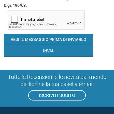
Dlgs 196/03.
Tutte le Recensioni e le novità dal mondo
dei libri nella tua casella email!
ISCRIVITI SUBITO