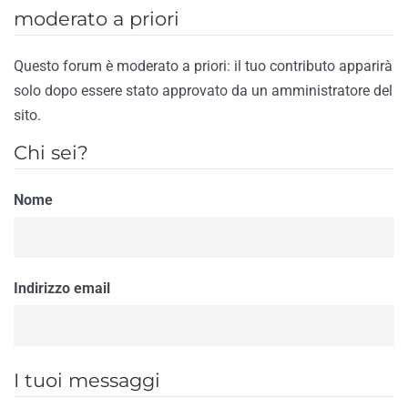
moderato a priori
Questo forum è moderato a priori: il tuo contributo apparirà
solo dopo essere stato approvato da un amministratore del
sito.
Chi sei?
Nome
Indirizzo email
I tuoi messaggi