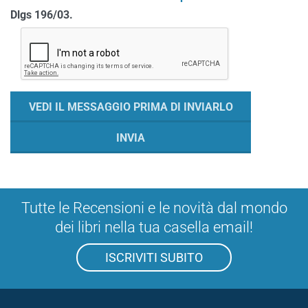
Dlgs 196/03.
Tutte le Recensioni e le novità dal mondo
dei libri nella tua casella email!
ISCRIVITI SUBITO