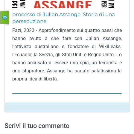
processo di Julian Assange. Storia di una
persecuzione
Fazi, 2023 - Approfondimento sui quattro paesi che
hanno avuto a che fare con Julian Assange,
l'attivista australiano e fondatore di WikiLeaks:
l'Ecuador, la Svezia, gli Stati Uniti e Regno Unito. Lo
hanno accusato di essere una spia, un terrorista e
uno stupratore. Assange ha pagato salatissima la
propria idea di libertà.
Scrivi il tuo commento