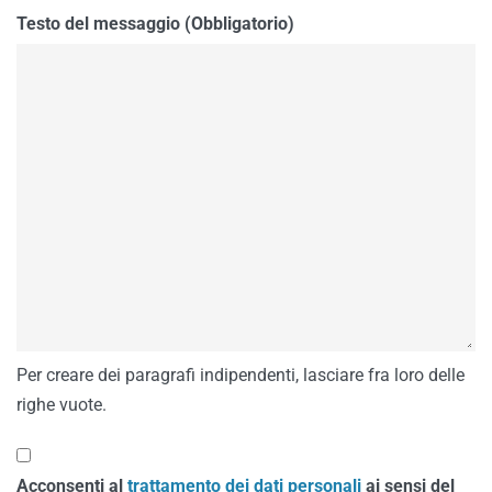
Testo del messaggio (Obbligatorio)
Per creare dei paragrafi indipendenti, lasciare fra loro delle
righe vuote.
Acconsenti al
trattamento dei dati personali
ai sensi del