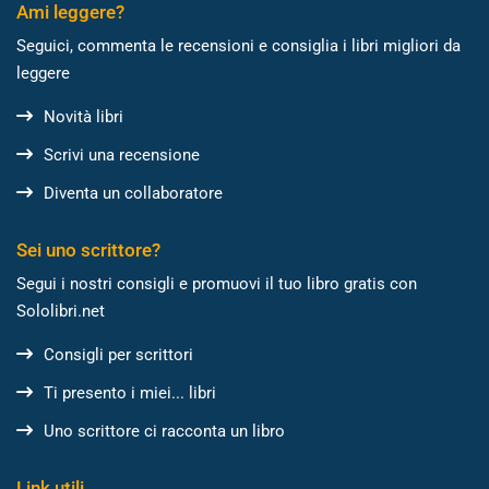
Ami leggere?
Seguici, commenta le recensioni e consiglia i libri migliori da
leggere
Novità libri
Scrivi una recensione
Diventa un collaboratore
Sei uno scrittore?
Segui i nostri consigli e promuovi il tuo libro gratis con
Sololibri.net
Consigli per scrittori
Ti presento i miei... libri
Uno scrittore ci racconta un libro
Link utili