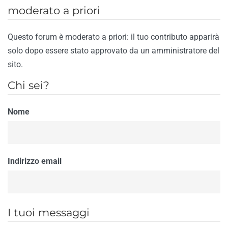
moderato a priori
Questo forum è moderato a priori: il tuo contributo apparirà
solo dopo essere stato approvato da un amministratore del
sito.
Chi sei?
Nome
Indirizzo email
I tuoi messaggi