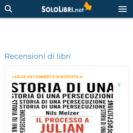
Togg
Recensioni di libri
LASCIA UN COMMENTO IN RISPOSTA A:
Il