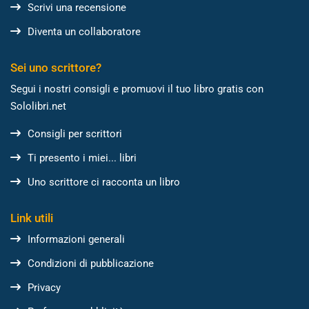
Scrivi una recensione
Diventa un collaboratore
Sei uno scrittore?
Segui i nostri consigli e promuovi il tuo libro gratis con
Sololibri.net
Consigli per scrittori
Ti presento i miei... libri
Uno scrittore ci racconta un libro
Link utili
Informazioni generali
Condizioni di pubblicazione
Privacy