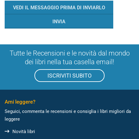
Tutte le Recensioni e le novità dal mondo
dei libri nella tua casella email!
ISCRIVITI SUBITO
Ami leggere?
Seguici, commenta le recensioni e consiglia i libri migliori da
leggere
Novità libri