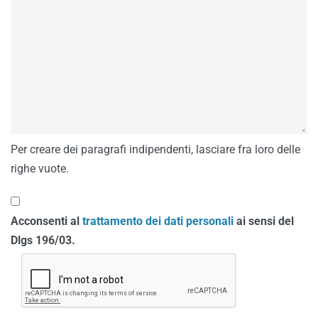
Per creare dei paragrafi indipendenti, lasciare fra loro delle
righe vuote.
Acconsenti al
trattamento dei dati personali
ai sensi del
Dlgs 196/03.