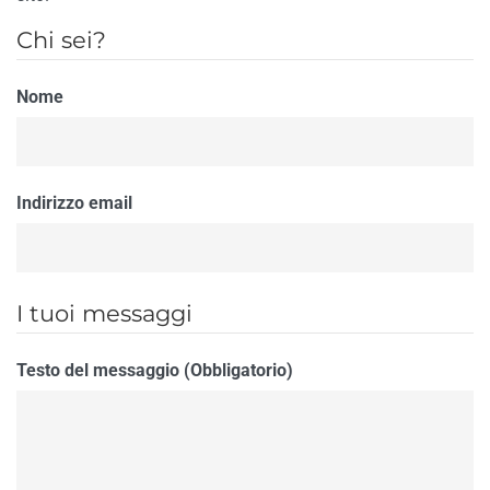
Chi sei?
Nome
Indirizzo email
I tuoi messaggi
Testo del messaggio (Obbligatorio)