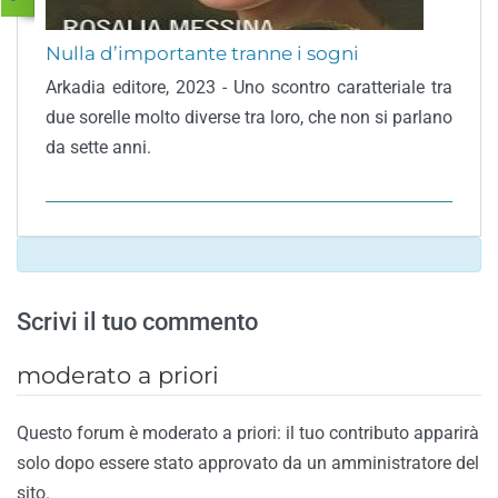
Nulla d’importante tranne i sogni
Arkadia editore, 2023 - Uno scontro caratteriale tra
due sorelle molto diverse tra loro, che non si parlano
da sette anni.
Scrivi il tuo commento
moderato a priori
Questo forum è moderato a priori: il tuo contributo apparirà
solo dopo essere stato approvato da un amministratore del
sito.