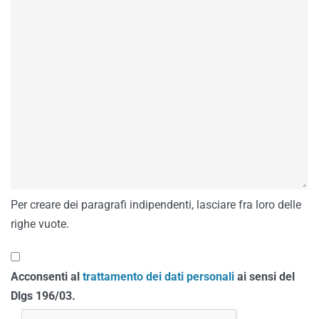
Per creare dei paragrafi indipendenti, lasciare fra loro delle
righe vuote.
Acconsenti al
trattamento dei dati personali
ai sensi del
Dlgs 196/03.