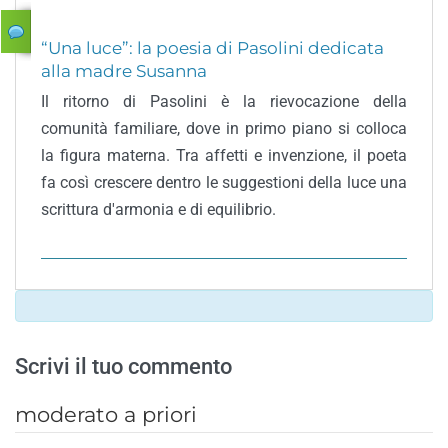
“Una luce”: la poesia di Pasolini dedicata
alla madre Susanna
Il ritorno di Pasolini è la rievocazione della
comunità familiare, dove in primo piano si colloca
la figura materna. Tra affetti e invenzione, il poeta
fa così crescere dentro le suggestioni della luce una
scrittura d'armonia e di equilibrio.
Scrivi il tuo commento
moderato a priori