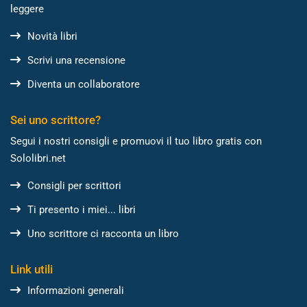
leggere
Novità libri
Scrivi una recensione
Diventa un collaboratore
Sei uno scrittore?
Segui i nostri consigli e promuovi il tuo libro gratis con
Sololibri.net
Consigli per scrittori
Ti presento i miei... libri
Uno scrittore ci racconta un libro
Link utili
Informazioni generali