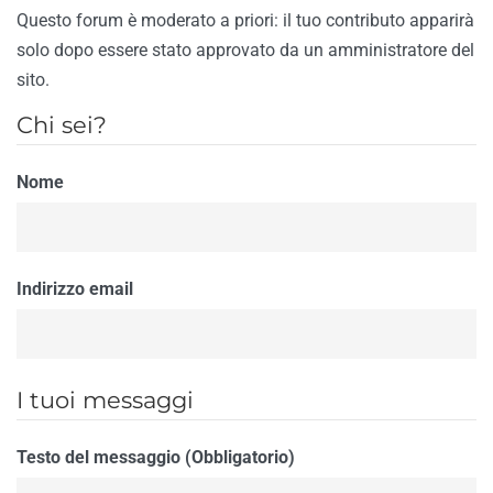
Questo forum è moderato a priori: il tuo contributo apparirà
solo dopo essere stato approvato da un amministratore del
sito.
Chi sei?
Nome
Indirizzo email
I tuoi messaggi
Testo del messaggio (Obbligatorio)