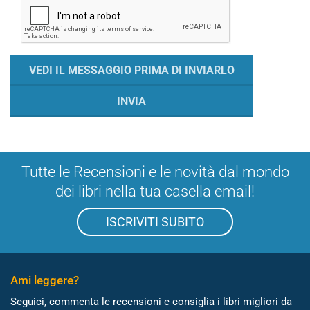
Tutte le Recensioni e le novità dal mondo
dei libri nella tua casella email!
ISCRIVITI SUBITO
Ami leggere?
Seguici, commenta le recensioni e consiglia i libri migliori da