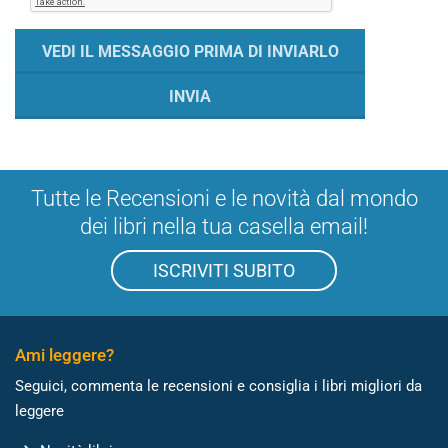
Tutte le Recensioni e le novità dal mondo
dei libri nella tua casella email!
ISCRIVITI SUBITO
Ami leggere?
Seguici, commenta le recensioni e consiglia i libri migliori da
leggere