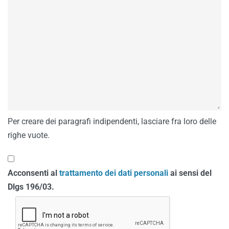
Per creare dei paragrafi indipendenti, lasciare fra loro delle
righe vuote.
Acconsenti al
trattamento dei dati personali
ai sensi del
Dlgs 196/03.