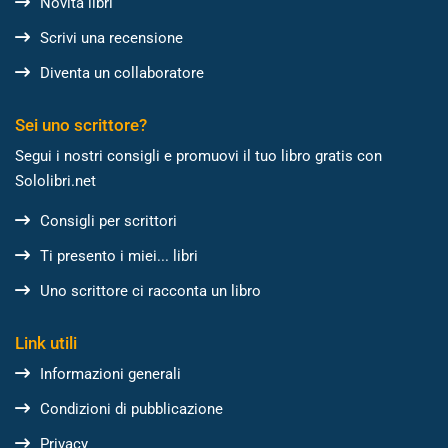
Novità libri
Scrivi una recensione
Diventa un collaboratore
Sei uno scrittore?
Segui i nostri consigli e promuovi il tuo libro gratis con
Sololibri.net
Consigli per scrittori
Ti presento i miei... libri
Uno scrittore ci racconta un libro
Link utili
Informazioni generali
Condizioni di pubblicazione
Privacy