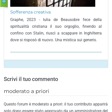
Sofferenza creativa
Graphe, 2023 - Iulia de Beausobre fece della
spiritualità cristiana il suo orgoglio, finendo al
confino con Stalin, riuscì a scappare in Inghilterra
dove si risposò di nuovo. Una mistica sui generis.
Scrivi il tuo commento
moderato a priori
Questo forum è moderato a priori: il tuo contributo apparirà
solo dopo essere stato approvato da un amministratore del