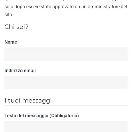
solo dopo essere stato approvato da un amministratore del
sito.
Chi sei?
Nome
Indirizzo email
I tuoi messaggi
Testo del messaggio (Obbligatorio)