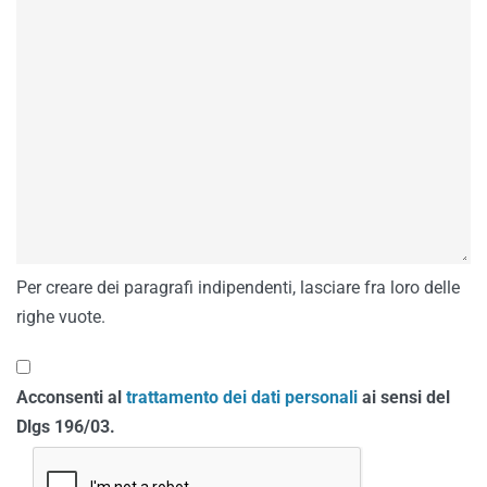
Per creare dei paragrafi indipendenti, lasciare fra loro delle
righe vuote.
Acconsenti al
trattamento dei dati personali
ai sensi del
Dlgs 196/03.