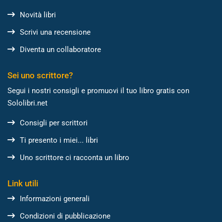
Novità libri
Scrivi una recensione
Diventa un collaboratore
Sei uno scrittore?
Segui i nostri consigli e promuovi il tuo libro gratis con
Sololibri.net
Consigli per scrittori
Ti presento i miei... libri
Uno scrittore ci racconta un libro
Link utili
Informazioni generali
Condizioni di pubblicazione