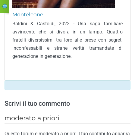
Monteleone
Baldini & Castoldi, 2023 - Una saga familiare
avvincente che si divora in un lampo. Quattro
fratelli diversissimi tra loro alle prese con segreti
inconfessabili e strane verità tramandate di
generazione in generazione.
Scrivi il tuo commento
moderato a priori
Questo forum è moderato a priori: il tuo contributo apparirà