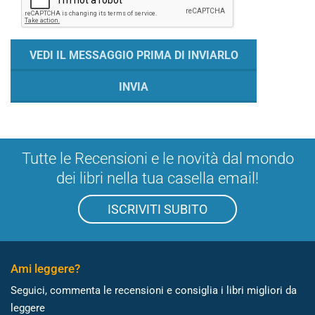
Tutte le Recensioni e le novità dal mondo
dei libri nella tua casella email!
ISCRIVITI SUBITO
Ami leggere?
Seguici, commenta le recensioni e consiglia i libri migliori da
leggere