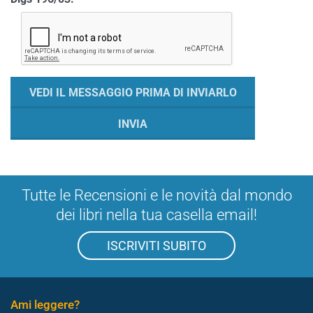
Tutte le Recensioni e le novità dal mondo
dei libri nella tua casella email!
ISCRIVITI SUBITO
Ami leggere?