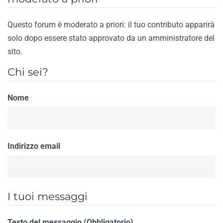
Questo forum è moderato a priori: il tuo contributo apparirà
solo dopo essere stato approvato da un amministratore del
sito.
Chi sei?
Nome
Indirizzo email
I tuoi messaggi
Testo del messaggio (Obbligatorio)