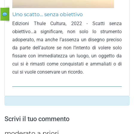
Uno scatto… senza obiettivo
Edizioni Thule Cultura, 2022 - Scatti senza
obiettivo…a significare, non solo lo strumento
adoperato, ma anche l’assenza un disegno preciso
da parte dell’autore se non l’intento di volere solo
fissare con immediatezza un luogo, un oggetto da
cui si è rimasti come conquistati e ammaliati o di
cui si vuole conservare un ricordo.
Scrivi il tuo commento
moderato a priori