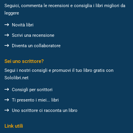
Seguici, commenta le recensioni e consiglia i libri migliori da
leggere
Novità libri
Scrivi una recensione
Diventa un collaboratore
Sei uno scrittore?
Segui i nostri consigli e promuovi il tuo libro gratis con
Sololibri.net
Consigli per scrittori
Ti presento i miei... libri
Uno scrittore ci racconta un libro
Link utili