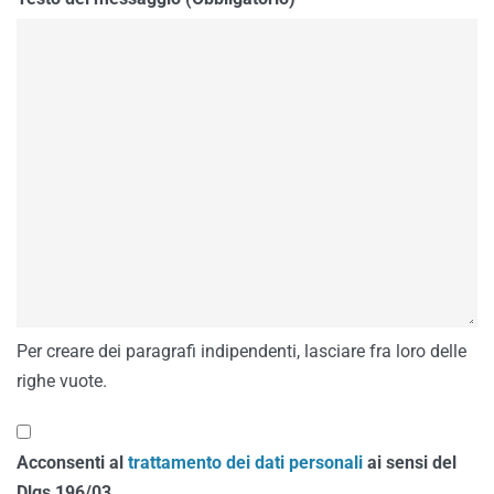
Per creare dei paragrafi indipendenti, lasciare fra loro delle
righe vuote.
Acconsenti al
trattamento dei dati personali
ai sensi del
Dlgs 196/03.