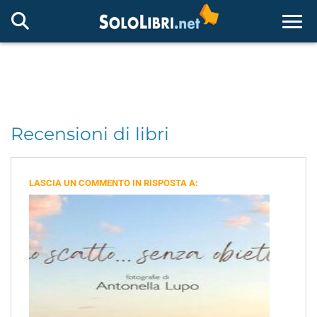
Togg
Recensioni di libri
LASCIA UN COMMENTO IN RISPOSTA A: