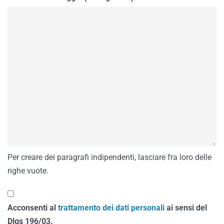
Per creare dei paragrafi indipendenti, lasciare fra loro delle
righe vuote.
Acconsenti al
trattamento dei dati personali
ai sensi del
Dlgs 196/03.