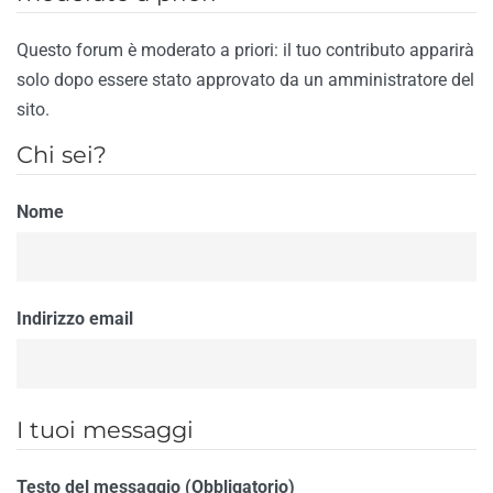
Questo forum è moderato a priori: il tuo contributo apparirà
solo dopo essere stato approvato da un amministratore del
sito.
Chi sei?
Nome
Indirizzo email
I tuoi messaggi
Testo del messaggio (Obbligatorio)