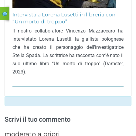
Intervista a Lorena Lusetti in libreria con
“Un morto di troppo”
Il nostro collaboratore Vincenzo Mazzaccaro ha
intervistato Lorena Lusetti, la giallista bolognese
che ha creato il personaggio dell'investigatrice
Stella Spada. La scrittrice ha racconta com'è nato il
suo ultimo libro “Un morto di troppo” (Damster,
2023).
Scrivi il tuo commento
moderato a priori