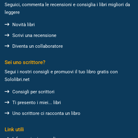
Seguici, commenta le recensioni e consiglia i libri migliori da
leggere
Novità libri
Scrivi una recensione
Diventa un collaboratore
Sei uno scrittore?
Segui i nostri consigli e promuovi il tuo libro gratis con
Sololibri.net
Consigli per scrittori
Ti presento i miei... libri
Uno scrittore ci racconta un libro
Link utili